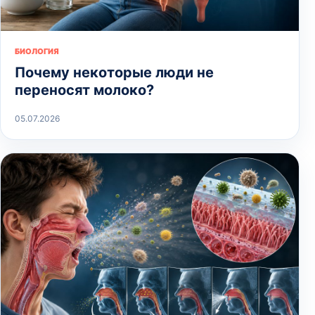
БИОЛОГИЯ
Почему некоторые люди не
переносят молоко?
05.07.2026