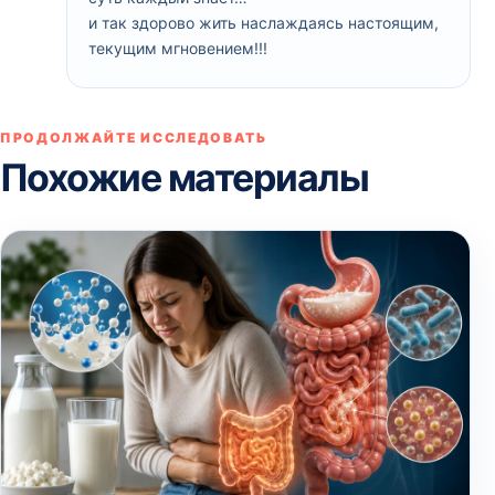
и так здорово жить наслаждаясь настоящим,
текущим мгновением!!!
ПРОДОЛЖАЙТЕ ИССЛЕДОВАТЬ
Похожие материалы