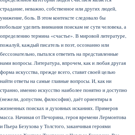
страдание, неважно, собственное или других людей,
унижение, боль. В этом контексте следовало бы
побольше уделить внимания поискам не сути человека, а
определению термина «счастье». В мировой литературе,
пожалуй, каждый писатель и поэт, осознанно или
бессознательно, пытался ответить на представленные
нами вопросы. Литература, впрочем, как и любая другая
форма искусства, прежде всего, ставит своей целью
найти ответы на самые главные вопросы. И, как ни
странно, именно искусство наиболее понятно и доступно
(нежели, допустим, философия), даёт ориентиры в
жизненных поисках и духовных исканиях. Примеров
масса. Начиная от Печорина, героя времени Лермонтова
и Пьера Безухова у Толстого, заканчивая героями