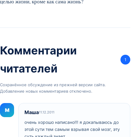
целью жизни, кроме как сама жизнь?
Комментарии
1
читателей
Сохранённое обсуждение из прежней версии сайта.
Добавление новых комментариев отключено.
М
Маша
11.12.2011
очень хорошо написано!!! я докапываюсь до
этой сути тем самым взрывая свой мозг, эту
суть каждый знает…