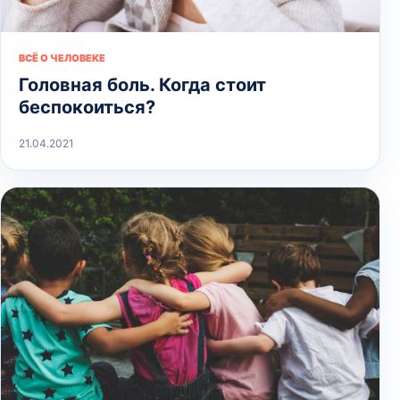
ВСЁ О ЧЕЛОВЕКЕ
Головная боль. Когда стоит
беспокоиться?
21.04.2021