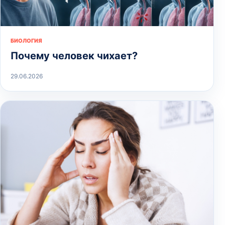
БИОЛОГИЯ
Почему человек чихает?
29.06.2026