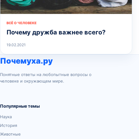
ВСЁ О ЧЕЛОВЕКЕ
Почему дружба важнее всего?
19.02.2021
Почемуха.ру
Понятные ответы на любопытные вопросы о
человеке и окружающем мире.
Популярные темы
Наука
История
Животные