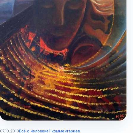
07.10.2010
Всё о человеке
1 комментариев