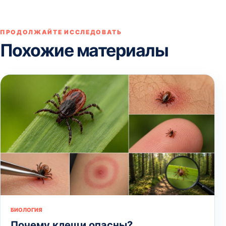
ПРОДОЛЖАЙТЕ ИССЛЕДОВАТЬ
Похожие материалы
БИОЛОГИЯ
Почему клещи опасны?