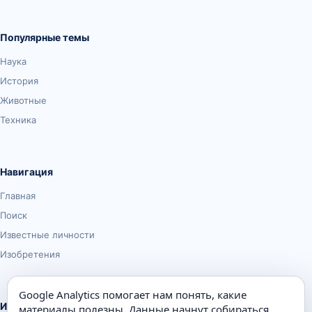
Популярные темы
Наука
История
Животные
Техника
Навигация
Главная
Поиск
Известные личности
Изобретения
Google Analytics помогает нам понять, какие
Информация
материалы полезны. Данные начнут собираться