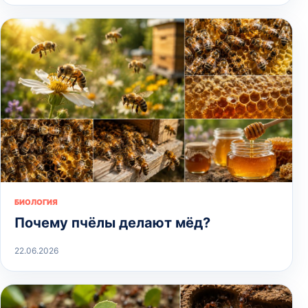
БИОЛОГИЯ
Почему пчёлы делают мёд?
22.06.2026