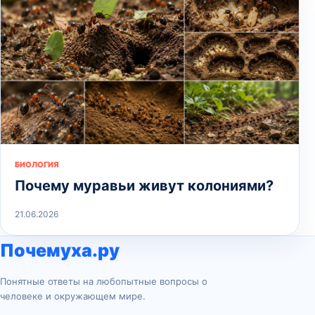
БИОЛОГИЯ
Почему муравьи живут колониями?
21.06.2026
Почемуха.ру
Понятные ответы на любопытные вопросы о
человеке и окружающем мире.