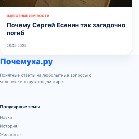
ИЗВЕСТНЫЕ ЛИЧНОСТИ
Почему Сергей Есенин так загадочно
погиб
28.09.2025
Почемуха.ру
Понятные ответы на любопытные вопросы о
человеке и окружающем мире.
Популярные темы
Наука
История
Животные