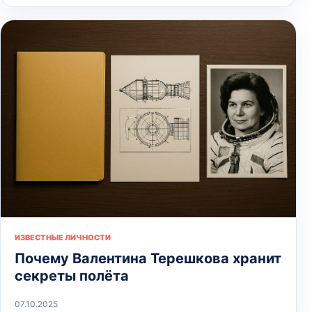
ИЗВЕСТНЫЕ ЛИЧНОСТИ
Почему Валентина Терешкова хранит
секреты полёта
07.10.2025