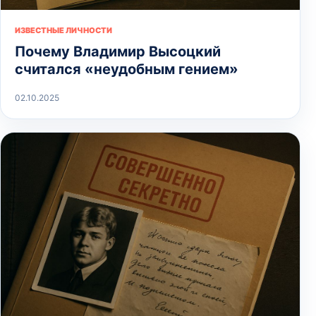
ИЗВЕСТНЫЕ ЛИЧНОСТИ
Почему Владимир Высоцкий
считался «неудобным гением»
02.10.2025