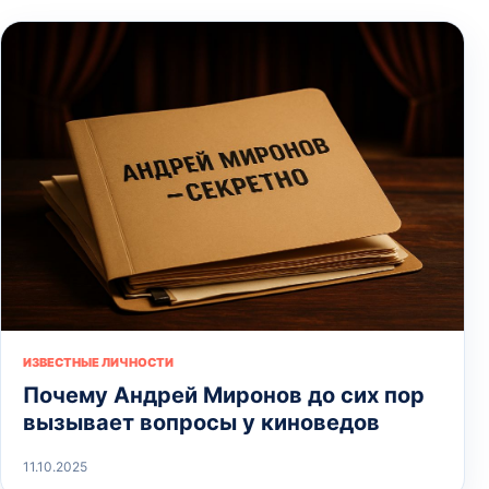
ИЗВЕСТНЫЕ ЛИЧНОСТИ
Почему Андрей Миронов до сих пор
вызывает вопросы у киноведов
11.10.2025