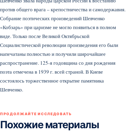
Шевченко звала народы царской России к восстанию
против общего врага – крепостничества и самодержавия.
Собрание поэтических произведений Шевченко
«Кобзарь» при царизме не могло появиться в полном
виде. Только после Великой Октябрьской
Социалистической революции произведения его были
напечатаны полностью и получили широчайшее
распространение. 125-я годовщина со дня рождения
поэта отмечена в 1939 г. всей страной. В Киеве
состоялось торжественное открытие памятника
Шевченко.
ПРОДОЛЖАЙТЕ ИССЛЕДОВАТЬ
Похожие материалы