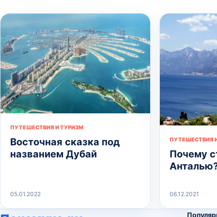
ПУТЕШЕСТВИЯ И ТУРИЗМ
Восточная сказка под
ПУТЕШЕСТВИЯ И
названием Дубай
Почему с
Анталью
05.01.2022
06.12.2021
Популяр