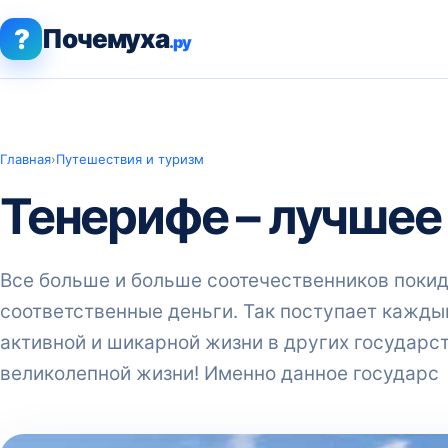
?
Почемуха
.ру
Главная
›
Путешествия и туризм
Тенерифе – лучшее
Все больше и больше соотечественников покид
соответственные деньги. Так поступает каждый
активной и шикарной жизни в других государст
великолепной жизни! Именно данное государс