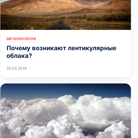
МЕТЕОРОЛОГИЯ
Почему возникают лентикулярные
облака?
20.03.2019