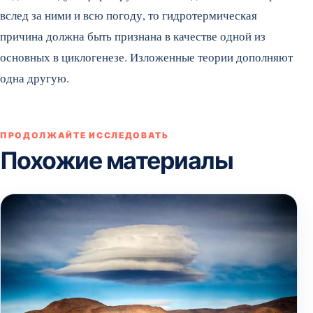
вслед за ними и всю погоду, то гидротермическая
причина должна быть признана в качестве одной из
основных в циклогенезе. Изложенные теории дополняют
одна другую.
ПРОДОЛЖАЙТЕ ИССЛЕДОВАТЬ
Похожие материалы