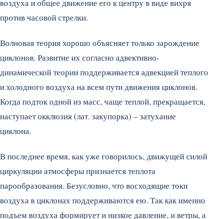
воздуха и общее движение его к центру в виде вихря
против часовой стрелки.
Волновая теория хорошо объясняет только зарождение
циклонов. Развитие их согласно адвективно-
динамической теории поддерживается адвекцией теплого
и холодного воздуха на всем пути движения циклонов.
Когда подток одной из масс, чаще теплой, прекращается,
наступает окклюзия (лат. закупорка) – затухание
циклона.
В последнее время, как уже говорилось, движущей силой
циркуляции атмосферы признается теплота
парообразования. Безусловно, что восходящие токи
воздуха в циклонах поддерживаются ею. Так как именно
подъем воздуха формирует и низкое давление, и ветры, а