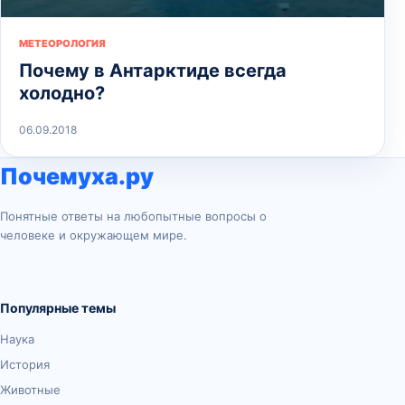
МЕТЕОРОЛОГИЯ
Почему в Антарктиде всегда
холодно?
06.09.2018
Почемуха.ру
Понятные ответы на любопытные вопросы о
человеке и окружающем мире.
Популярные темы
Наука
История
Животные