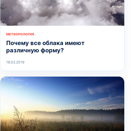
МЕТЕОРОЛОГИЯ
Почему все облака имеют
различную форму?
18.02.2019