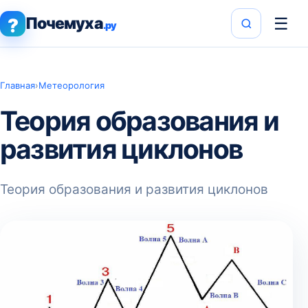
Почемуха
☰
?
.ру
Главная
›
Метеорология
Теория образования и
развития циклонов
Теория образования и развития циклонов