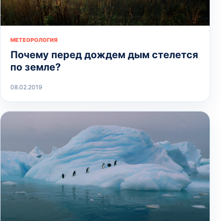
МЕТЕОРОЛОГИЯ
Почему перед дождем дым стелется
по земле?
08.02.2019