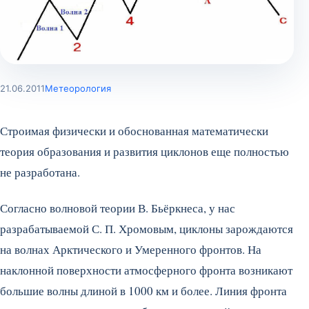
21.06.2011
Метеорология
Строимая физически и обоснованная математически
теория образования и развития циклонов еще полностью
не разработана.
Согласно волновой теории В. Бьёркнеса, у нас
разрабатываемой С. П. Хромовым, циклоны зарождаются
на волнах Арктического и Умеренного фронтов. На
наклонной поверхности атмосферного фронта возникают
большие волны длиной в 1000 км и более. Линия фронта