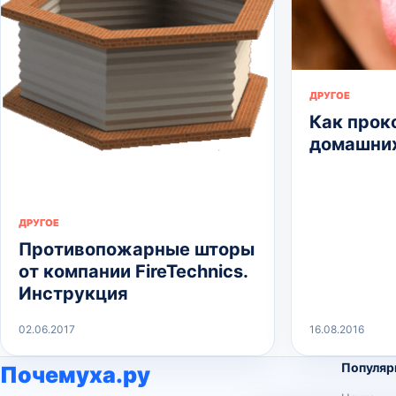
ДРУГОЕ
Как прок
домашних
ДРУГОЕ
Противопожарные шторы
от компании FireTechnics.
Инструкция
02.06.2017
16.08.2016
Популяр
Почемуха.ру