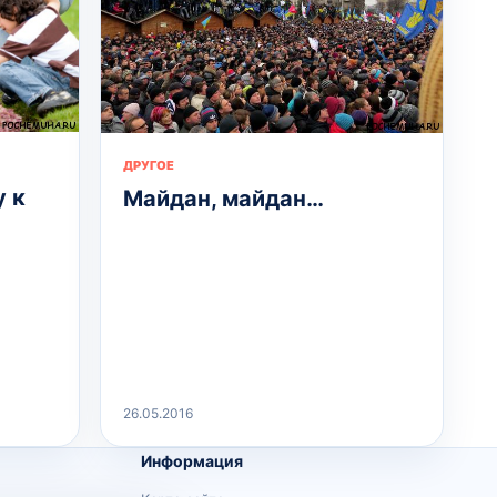
ДРУГОЕ
у к
Майдан, майдан…
26.05.2016
Информация