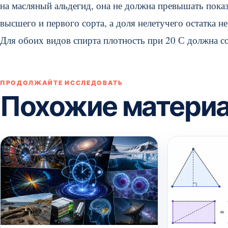
на масляный альдегид, она не должна превышать показ
высшего и первого сорта, а доля нелетучего остатка н
Для обоих видов спирта плотность при 20 С должна сос
ПРОДОЛЖАЙТЕ ИССЛЕДОВАТЬ
Похожие матери