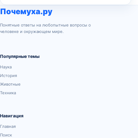
Почемуха.ру
Понятные ответы на любопытные вопросы о
человеке и окружающем мире.
Популярные темы
Наука
История
Животные
Техника
Навигация
Главная
Поиск