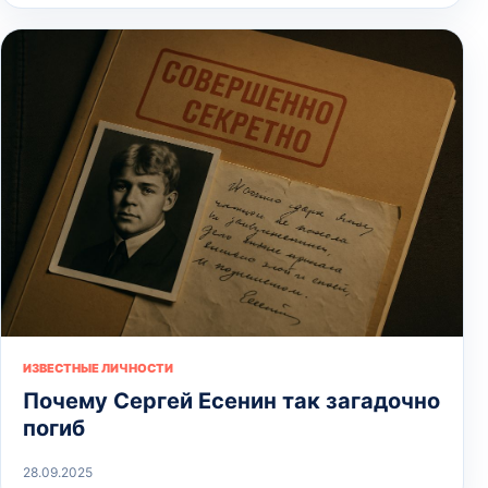
ИЗВЕСТНЫЕ ЛИЧНОСТИ
Почему Сергей Есенин так загадочно
погиб
28.09.2025