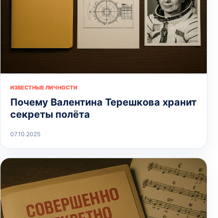
ИЗВЕСТНЫЕ ЛИЧНОСТИ
Почему Валентина Терешкова хранит
секреты полёта
07.10.2025