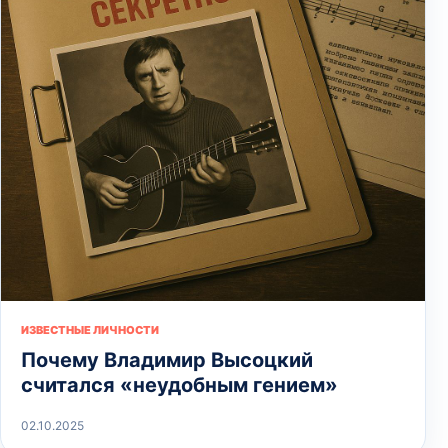
ИЗВЕСТНЫЕ ЛИЧНОСТИ
Почему Владимир Высоцкий
считался «неудобным гением»
02.10.2025