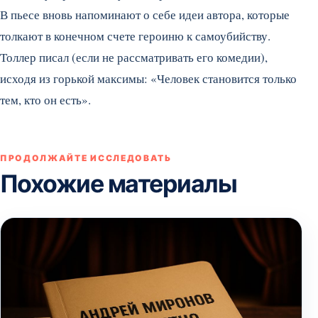
В пьесе вновь напоминают о себе идеи автора, которые
толкают в конечном счете героиню к самоубийству.
Толлер писал (если не рассматривать его комедии),
исходя из горькой максимы: «Человек становится только
тем, кто он есть».
ПРОДОЛЖАЙТЕ ИССЛЕДОВАТЬ
Похожие материалы