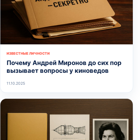
ИЗВЕСТНЫЕ ЛИЧНОСТИ
Почему Андрей Миронов до сих пор
вызывает вопросы у киноведов
11.10.2025