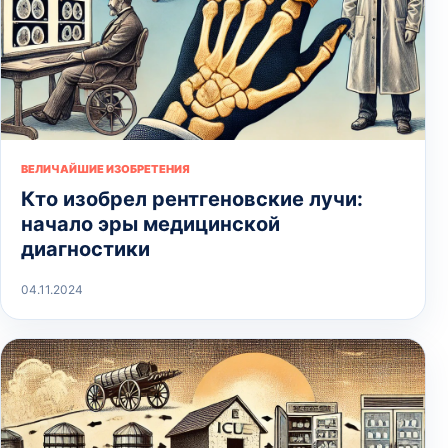
ВЕЛИЧАЙШИЕ ИЗОБРЕТЕНИЯ
Кто изобрел рентгеновские лучи:
начало эры медицинской
диагностики
04.11.2024