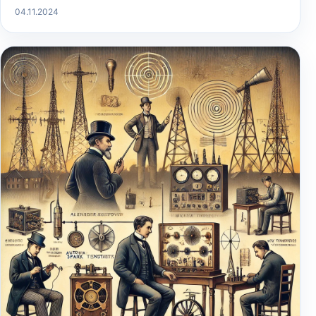
04.11.2024