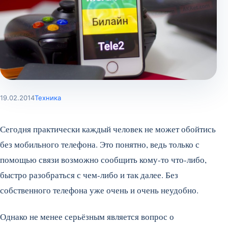
19.02.2014
Техника
Сегодня практически каждый человек не может обойтись
без мобильного телефона. Это понятно, ведь только с
помощью связи возможно сообщить кому-то что-либо,
быстро разобраться с чем-либо и так далее. Без
собственного телефона уже очень и очень неудобно.
Однако не менее серьёзным является вопрос о