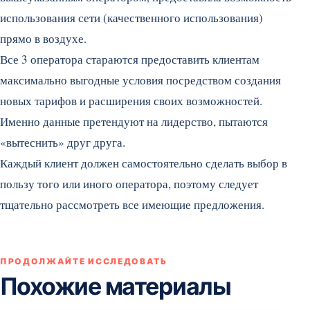
использования сети (качественного использования)
прямо в воздухе.
Все 3 оператора стараются предоставить клиентам
максимально выгодные условия посредством создания
новых тарифов и расширения своих возможностей.
Именно данные претендуют на лидерство, пытаются
«вытеснить» друг друга.
Каждый клиент должен самостоятельно сделать выбор в
пользу того или иного оператора, поэтому следует
тщательно рассмотреть все имеющие предложения.
ПРОДОЛЖАЙТЕ ИССЛЕДОВАТЬ
Похожие материалы