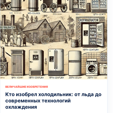
ВЕЛИЧАЙШИЕ ИЗОБРЕТЕНИЯ
Кто изобрел холодильник: от льда до
современных технологий
охлаждения