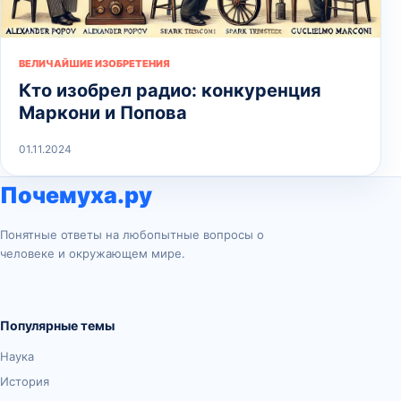
ВЕЛИЧАЙШИЕ ИЗОБРЕТЕНИЯ
Кто изобрел радио: конкуренция
Маркони и Попова
01.11.2024
Почемуха.ру
Понятные ответы на любопытные вопросы о
человеке и окружающем мире.
Популярные темы
Наука
История