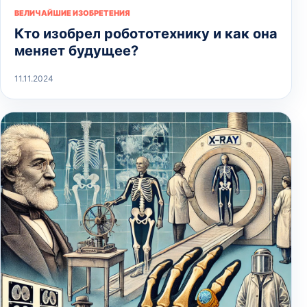
ВЕЛИЧАЙШИЕ ИЗОБРЕТЕНИЯ
Кто изобрел робототехнику и как она
меняет будущее?
11.11.2024