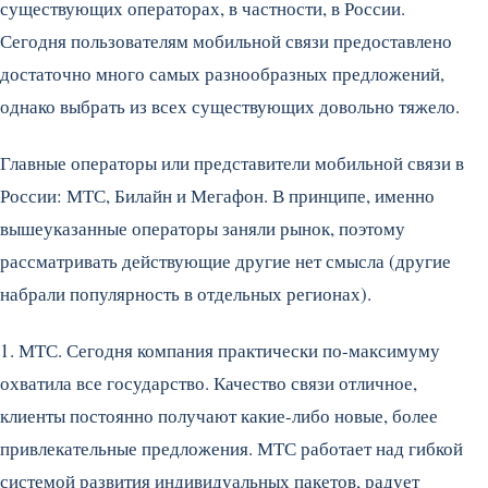
существующих операторах, в частности, в России.
Сегодня пользователям мобильной связи предоставлено
достаточно много самых разнообразных предложений,
однако выбрать из всех существующих довольно тяжело.
Главные операторы или представители мобильной связи в
России: МТС, Билайн и Мегафон. В принципе, именно
вышеуказанные операторы заняли рынок, поэтому
рассматривать действующие другие нет смысла (другие
набрали популярность в отдельных регионах).
1. МТС. Сегодня компания практически по-максимуму
охватила все государство. Качество связи отличное,
клиенты постоянно получают какие-либо новые, более
привлекательные предложения. МТС работает над гибкой
системой развития индивидуальных пакетов, радует