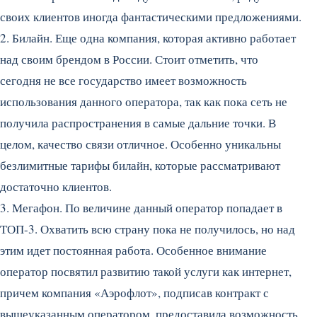
своих клиентов иногда фантастическими предложениями.
2. Билайн. Еще одна компания, которая активно работает
над своим брендом в России. Стоит отметить, что
сегодня не все государство имеет возможность
использования данного оператора, так как пока сеть не
получила распространения в самые дальние точки. В
целом, качество связи отличное. Особенно уникальны
безлимитные тарифы билайн, которые рассматривают
достаточно клиентов.
3. Мегафон. По величине данный оператор попадает в
ТОП-3. Охватить всю страну пока не получилось, но над
этим идет постоянная работа. Особенное внимание
оператор посвятил развитию такой услуги как интернет,
причем компания «Аэрофлот», подписав контракт с
вышеуказанным оператором, предоставила возможность