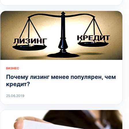
БИЗНЕС
Почему лизинг менее популярен, чем
кредит?
25.06.2019