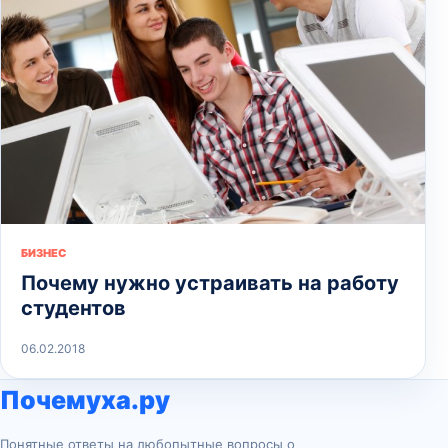
БИЗНЕС
Почему нужно устраивать на работу
студентов
06.02.2018
Почемуха.ру
Понятные ответы на любопытные вопросы о