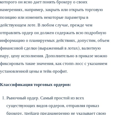
которого он ясно дает понять брокеру о своих
намерениях, например, закрыть или открыть торговую
позицию или изменить некоторые параметры в
действующем лоте. В любом случае, прежде чем
отправлять ордер он должен содержать всю подробную
информацию о планируемых действиях, допустим, объем
финансовой сделки (выраженный в лотах), валютную
пару, цену исполнения. Дополнительно в приказе можно
фиксировать такие значения, как стопп-лосс с указанием
установленной цены и тейк-профит.
Классификация торговых ордеров:
Рыночный ордер. Самый простой из всех
существующих видов ордеров, отправляя приказ
брокеру, трейдер преднамеренно не указывает свою