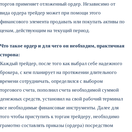
торгов применяет отложенный ордер. Независимо от
вида ордера трейдер может при помощи этого
финансового элемента продавать или покупать активы по
ценам, действующим на текущий период.
Что такое ордер и для чего он необходим, практичная
сторона:
Каждый трейдер, после того как выбрал себе надежного
брокера, с кем планирует на протяжении длительного
времени сотрудничать, определился с выбором
торгового счета, пополнил счета необходимой суммой
денежных средств, установил на свой рабочий терминал
все необходимые финансовые инструменты. Далее для
того чтобы приступить к торгам трейдеру, необходимо
грамотно составлять приказы (ордера) посредством