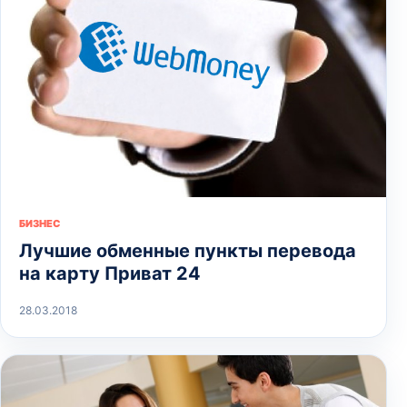
БИЗНЕС
Лучшие обменные пункты перевода
на карту Приват 24
28.03.2018