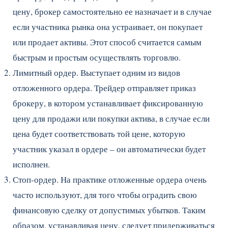
цену, брокер самостоятельно ее назначает и в случае
если участника рынка она устраивает, он покупает
или продает активы. Этот способ считается самым
быстрым и простым осуществлять торговлю.
Лимитный ордер. Выступает одним из видов
отложенного ордера. Трейдер отправляет приказ
брокеру, в котором устанавливает фиксированную
цену для продажи или покупки актива, в случае если
цена будет соответствовать той цене, которую
участник указал в ордере – он автоматически будет
исполнен.
Стоп-ордер. На практике отложенные ордера очень
часто используют, для того чтобы оградить свою
финансовую сделку от допустимых убытков. Таким
образом, устанавливая цену, следует придерживаться