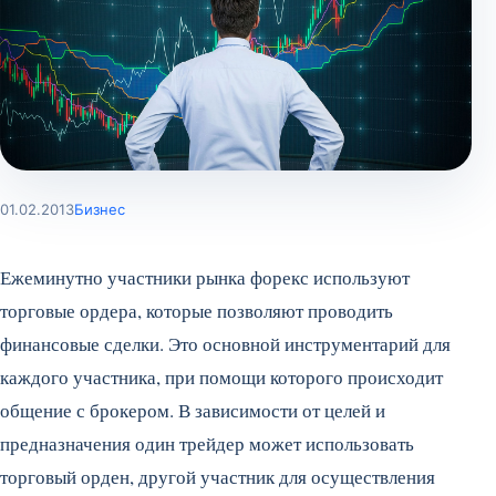
01.02.2013
Бизнес
Ежеминутно участники рынка форекс используют
торговые ордера, которые позволяют проводить
финансовые сделки. Это основной инструментарий для
каждого участника, при помощи которого происходит
общение с брокером. В зависимости от целей и
предназначения один трейдер может использовать
торговый орден, другой участник для осуществления