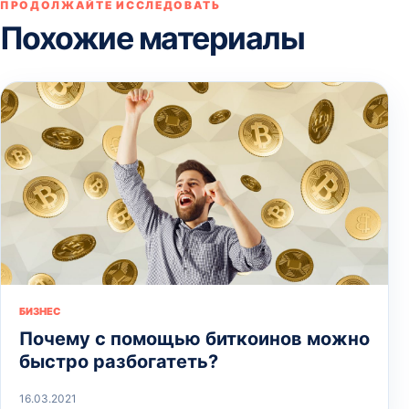
ПРОДОЛЖАЙТЕ ИССЛЕДОВАТЬ
Похожие материалы
БИЗНЕС
Почему с помощью биткоинов можно
быстро разбогатеть?
16.03.2021