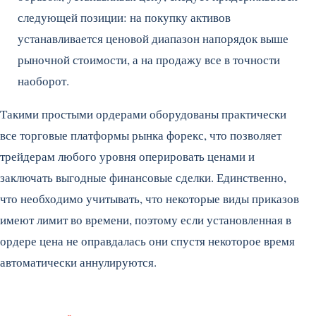
следующей позиции: на покупку активов
устанавливается ценовой диапазон напорядок выше
рыночной стоимости, а на продажу все в точности
наоборот.
Такими простыми ордерами оборудованы практически
все торговые платформы рынка форекс, что позволяет
трейдерам любого уровня оперировать ценами и
заключать выгодные финансовые сделки. Единственно,
что необходимо учитывать, что некоторые виды приказов
имеют лимит во времени, поэтому если установленная в
ордере цена не оправдалась они спустя некоторое время
автоматически аннулируются.