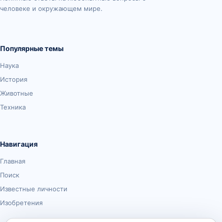
человеке и окружающем мире.
Популярные темы
Наука
История
Животные
Техника
Навигация
Главная
Поиск
Известные личности
Изобретения