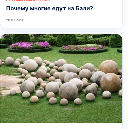
Почему многие едут на Бали?
28.07.2020