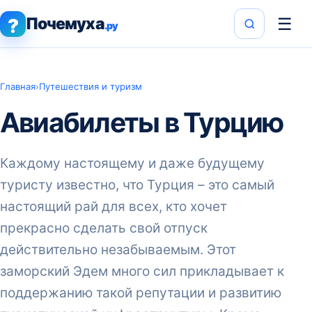
Почемуха
☰
?
.ру
Главная
›
Путешествия и туризм
Авиабилеты в Турцию
Каждому настоящему и даже будущему
туристу известно, что Турция – это самый
настоящий рай для всех, кто хочет
прекрасно сделать свой отпуск
действительно незабываемым. Этот
заморский Эдем много сил прикладывает к
поддержанию такой репутации и развитию