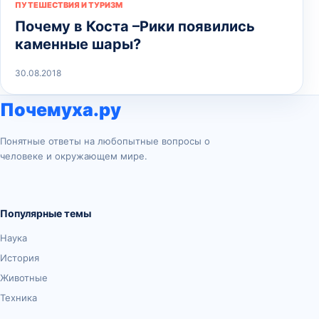
ПУТЕШЕСТВИЯ И ТУРИЗМ
Почему в Коста –Рики появились
каменные шары?
30.08.2018
Почемуха.ру
Понятные ответы на любопытные вопросы о
человеке и окружающем мире.
Популярные темы
Наука
История
Животные
Техника