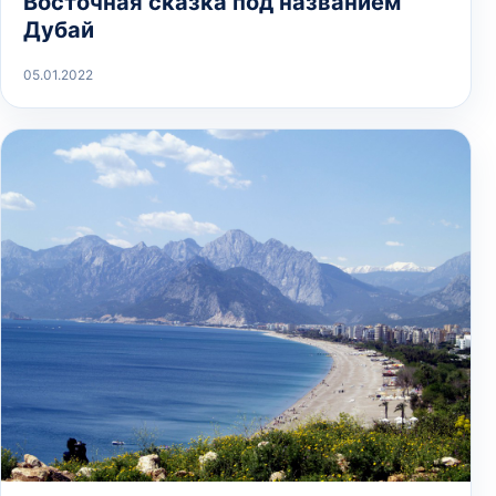
Восточная сказка под названием
Дубай
05.01.2022