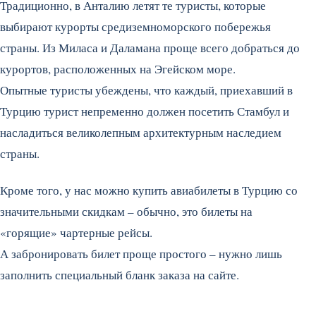
Традиционно, в Анталию летят те туристы, которые
выбирают курорты средиземноморского побережья
страны. Из Миласа и Даламана проще всего добраться до
курортов, расположенных на Эгейском море.
Опытные туристы убеждены, что каждый, приехавший в
Турцию турист непременно должен посетить Стамбул и
насладиться великолепным архитектурным наследием
страны.
Кроме того, у нас можно купить авиабилеты в Турцию со
значительными скидкам – обычно, это билеты на
«горящие» чартерные рейсы.
А забронировать билет проще простого – нужно лишь
заполнить специальный бланк заказа на сайте.