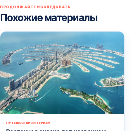
ПРОДОЛЖАЙТЕ ИССЛЕДОВАТЬ
Похожие материалы
ПУТЕШЕСТВИЯ И ТУРИЗМ