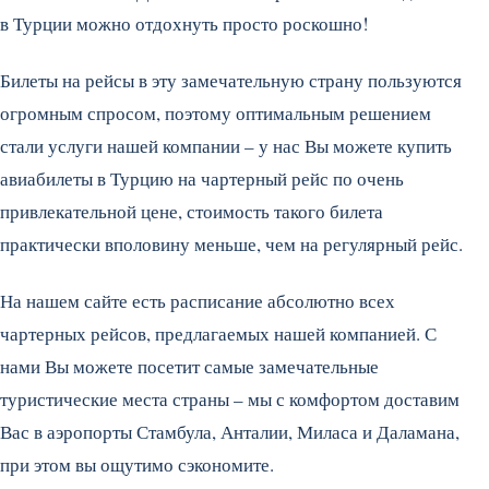
в Турции можно отдохнуть просто роскошно!
Билеты на рейсы в эту замечательную страну пользуются
огромным спросом, поэтому оптимальным решением
стали услуги нашей компании – у нас Вы можете купить
авиабилеты в Турцию на чартерный рейс по очень
привлекательной цене, стоимость такого билета
практически вполовину меньше, чем на регулярный рейс.
На нашем сайте есть расписание абсолютно всех
чартерных рейсов, предлагаемых нашей компанией. С
нами Вы можете посетит самые замечательные
туристические места страны – мы с комфортом доставим
Вас в аэропорты Стамбула, Анталии, Миласа и Даламана,
при этом вы ощутимо сэкономите.