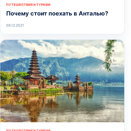
ПУТЕШЕСТВИЯ И ТУРИЗМ
Почему стоит поехать в Анталью?
06.12.2021
ПУТЕШЕСТВИЯ И ТУРИЗМ