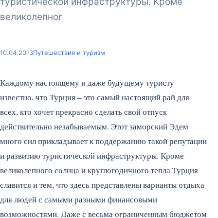
туристической инфраструктуры. Кроме
великолепног
10.04.2013
Путешествия и туризм
Каждому настоящему и даже будущему туристу
известно, что Турция – это самый настоящий рай для
всех, кто хочет прекрасно сделать свой отпуск
действительно незабываемым. Этот заморский Эдем
много сил прикладывает к поддержанию такой репутации
и развитию туристической инфраструктуры. Кроме
великолепного солнца и круглогодичного тепла Турция
славится и тем, что здесь представлены варианты отдыха
для людей с самыми разными финансовыми
возможностями. Даже с весьма ограниченным бюджетом