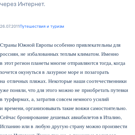
через Интернет.
26.07.2011
Путешествия и туризм
Страны Южной Европы особенно привлекательны для
россиян, не избалованных теплым климатом. Именно
в этот регион планеты многие отправляются тогда, когда
хочется окунуться в лазурное море и позагорать
на отличных пляжах.
Некоторые наши соотечественники
уже поняли, что для этого можно не приобретать путевки
в турфирмах, а, затратив совсем немного усилий
и времени, организовывать такие вояжи самостоятельно.
Сейчас бронирование дешевых авиабилетов в Италию,
Испанию или в любую другую страну можно произвести