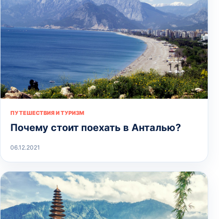
ПУТЕШЕСТВИЯ И ТУРИЗМ
Почему стоит поехать в Анталью?
06.12.2021