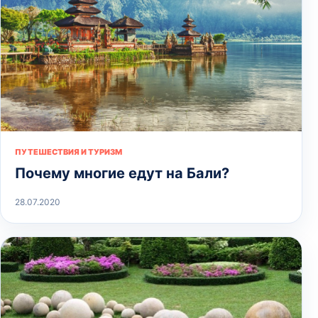
ПУТЕШЕСТВИЯ И ТУРИЗМ
Почему многие едут на Бали?
28.07.2020