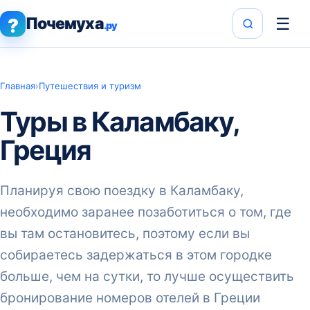
Почемуха
☰
?
.ру
Главная
›
Путешествия и туризм
Туры в Каламбаку,
Греция
Планируя свою поездку в Каламбаку,
необходимо заранее позаботиться о том, где
вы там остановитесь, поэтому если вы
собираетесь задержаться в этом городке
больше, чем на сутки, то лучше осуществить
бронирование номеров отелей в Греции