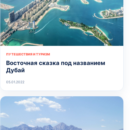
ПУТЕШЕСТВИЯ И ТУРИЗМ
Восточная сказка под названием
Дубай
05.01.2022