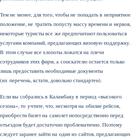
Тем не менее, для того, чтобы не попадать в неприятное
положение, не тратить попусту массу времени и нервов,
некоторые туристы все же предпочитают пользоваться
услугами компаний, предлагающих визовую поддержку.
В этом случае все хлопоты ложатся на плечи
сотрудников этих фирм, а соискателю остается только
лишь предоставить необходимые документы
(их перечень, кстати, довольно стандартен).
Если вы собрались в Каламбаку в период «высокого
сезона», то учтите, что, несмотря на обилие рейсов,
приобрести билет на самолет непосредственно перед
отъездом будет достаточно проблематично. Поэтому
следует заранее зайти на один из сайтов, предлагающих