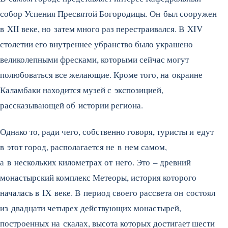
собор Успения Пресвятой Богородицы. Он был сооружен
в XII веке, но затем много раз перестраивался. В XIV
столетии его внутреннее убранство было украшено
великолепными фресками, которыми сейчас могут
полюбоваться все желающие. Кроме того, на окраине
Каламбаки находится музей с экспозицией,
рассказывающей об истории региона.
Однако то, ради чего, собственно говоря, туристы и едут
в этот город, располагается не в нем самом,
а в нескольких километрах от него. Это – древний
монастырский комплекс Метеоры, история которого
началась в IX веке. В период своего рассвета он состоял
из двадцати четырех действующих монастырей,
построенных на скалах, высота которых достигает шести