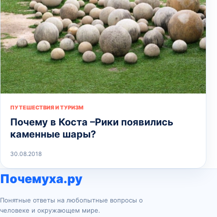
ПУТЕШЕСТВИЯ И ТУРИЗМ
Почему в Коста –Рики появились
каменные шары?
30.08.2018
Почемуха.ру
Понятные ответы на любопытные вопросы о
человеке и окружающем мире.