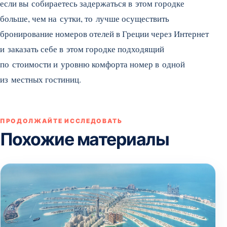
если вы собираетесь задержаться в этом городке
больше, чем на сутки, то лучше осуществить
бронирование номеров отелей в Греции через Интернет
и заказать себе в этом городке подходящий
по стоимости и уровню комфорта номер в одной
из местных гостиниц.
ПРОДОЛЖАЙТЕ ИССЛЕДОВАТЬ
Похожие материалы