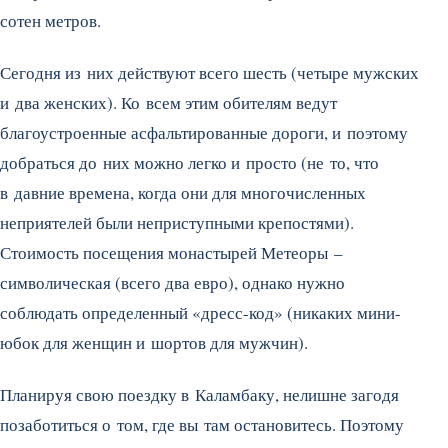
сотен метров.
Сегодня из них действуют всего шесть (четыре мужских
и два женских). Ко всем этим обителям ведут
благоустроенные асфальтированные дороги, и поэтому
добраться до них можно легко и просто (не то, что
в давние времена, когда они для многочисленных
неприятелей были неприступными крепостями).
Стоимость посещения монастырей Метеоры –
символическая (всего два евро), однако нужно
соблюдать определенный «дресс-код» (никаких мини-
юбок для женщин и шортов для мужчин).
Планируя свою поездку в Каламбаку, нелишне загодя
позаботиться о том, где вы там остановитесь. Поэтому