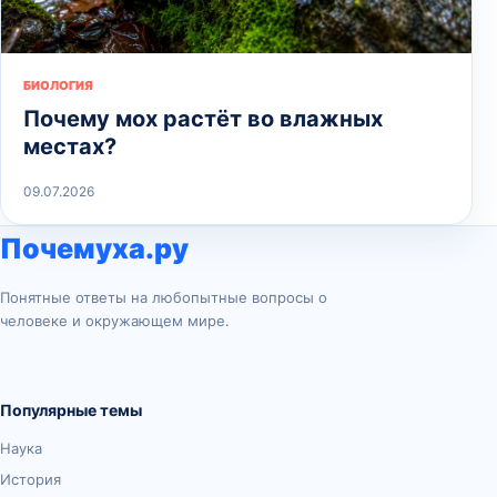
БИОЛОГИЯ
Почему мох растёт во влажных
местах?
09.07.2026
Почемуха.ру
Понятные ответы на любопытные вопросы о
человеке и окружающем мире.
Популярные темы
Наука
История