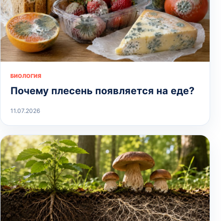
БИОЛОГИЯ
Почему плесень появляется на еде?
11.07.2026