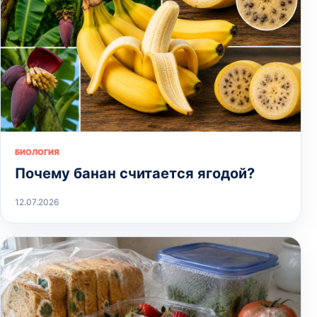
БИОЛОГИЯ
Почему банан считается ягодой?
12.07.2026