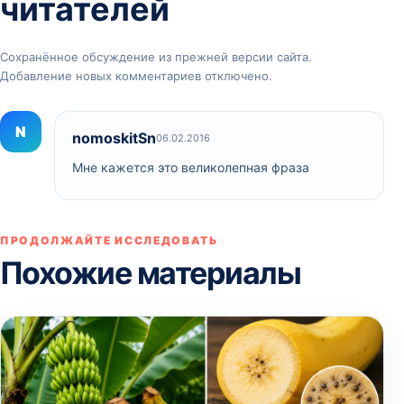
читателей
Сохранённое обсуждение из прежней версии сайта.
Добавление новых комментариев отключено.
N
nomoskitSn
06.02.2016
Мне кажется это великолепная фраза
ПРОДОЛЖАЙТЕ ИССЛЕДОВАТЬ
Похожие материалы