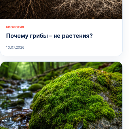
БИОЛОГИЯ
Почему грибы – не растения?
10.07.2026