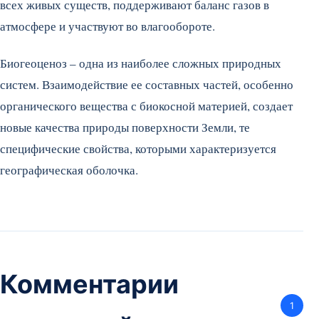
всех живых существ, поддерживают баланс газов в
атмосфере и участвуют во влагообороте.
Биогеоценоз – одна из наиболее сложных природных
систем. Взаимодействие ее составных частей, особенно
органического вещества с биокосной материей, создает
новые качества природы поверхности Земли, те
специфические свойства, которыми характеризуется
географическая оболочка.
Комментарии
1