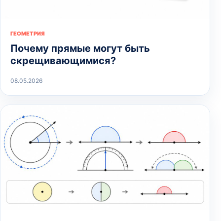
ГЕОМЕТРИЯ
Почему прямые могут быть
скрещивающимися?
08.05.2026