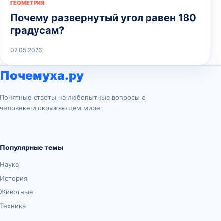
ГЕОМЕТРИЯ
Почему развернутый угол равен 180
градусам?
07.05.2026
Почемуха.ру
Понятные ответы на любопытные вопросы о
человеке и окружающем мире.
Популярные темы
Наука
История
Животные
Техника