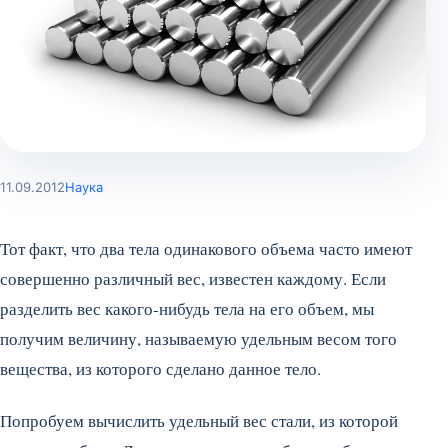
11.09.2012
Наука
Тот факт, что два тела одинакового объема часто имеют
совершенно различный вес, известен каждому. Если
разделить вес какого-нибудь тела на его объем, мы
получим величину, называемую удельным весом того
вещества, из которого сделано данное тело.
Попробуем вычислить удельный вес стали, из которой