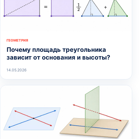
ГЕОМЕТРИЯ
Почему площадь треугольника
зависит от основания и высоты?
14.05.2026