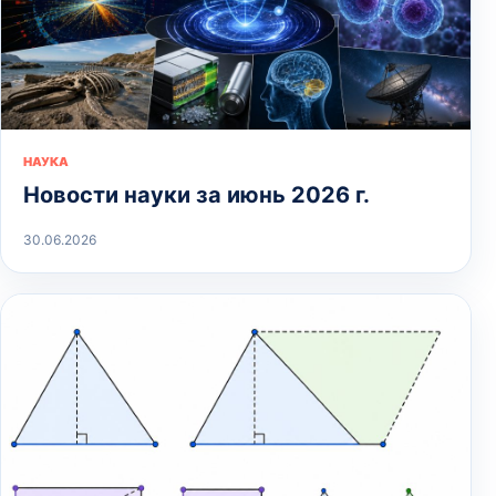
НАУКА
Новости науки за июнь 2026 г.
30.06.2026