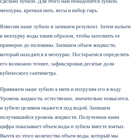
сделано зубило. Для этого нам понадобятся зубило,
мензурка, крепкая нить, весы и набор гирь.
Взвесим наше зубило и запишем результат. Затем нальем
в мензурку воды таким образом, чтобы заполнить ее
примерно до половины. Запишем объем жидкости,
который находится в мензурке. Постараемся определить
его возможно точнее, зафиксировав десятые доли
кубического сантиметра.
Привяжем наше зубило к нити и погрузим его в воду.
Уровень жидкости, естественно, значительно повысится,
и зубило целиком окажется под водой. Запишем
получившийся уровень жидкости. Полученная нами
цифра показывает объем воды и зубила вместе взятых.
Вычтя из этого количества объем воды, который мы