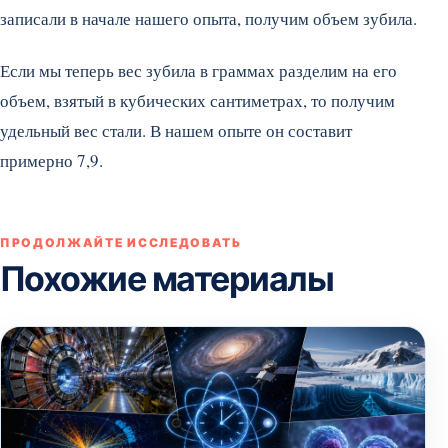
записали в начале нашего опыта, получим объем зубила.
Если мы теперь вес зубила в граммах разделим на его
объем, взятый в кубических сантиметрах, то получим
удельный вес стали. В нашем опыте он составит
примерно 7,9.
ПРОДОЛЖАЙТЕ ИССЛЕДОВАТЬ
Похожие материалы