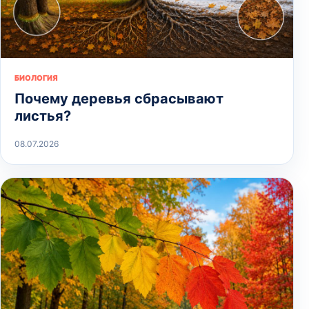
БИОЛОГИЯ
Почему деревья сбрасывают
листья?
08.07.2026