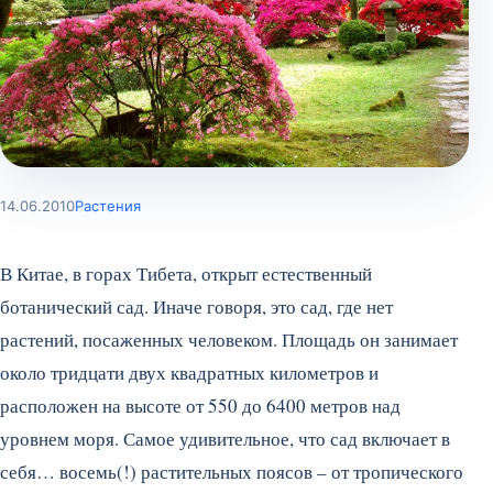
14.06.2010
Растения
В Китае, в горах Тибета, открыт естественный
ботанический сад. Иначе говоря, это сад, где нет
растений, посаженных человеком. Площадь он занимает
около тридцати двух квадратных километров и
расположен на высоте от 550 до 6400 метров над
уровнем моря.
Самое удивительное, что сад включает в
себя… восемь(!) растительных поясов – от тропического