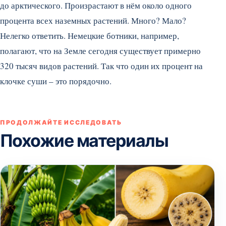
до арктического. Произрастают в нём около одного
процента всех наземных растений. Много? Мало?
Нелегко ответить. Немецкие ботники, например,
полагают, что на Земле сегодня существует примерно
320 тысяч видов растений. Так что один их процент на
клочке суши – это порядочно.
ПРОДОЛЖАЙТЕ ИССЛЕДОВАТЬ
Похожие материалы