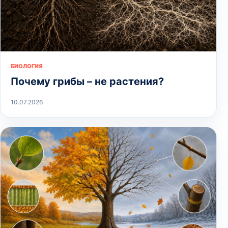
БИОЛОГИЯ
Почему грибы – не растения?
10.07.2026