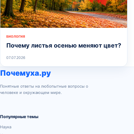
БИОЛОГИЯ
Почему листья осенью меняют цвет?
07.07.2026
Почемуха.ру
Понятные ответы на любопытные вопросы о
человеке и окружающем мире.
Популярные темы
Наука