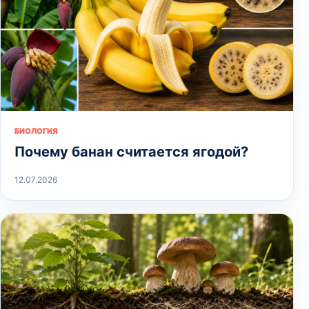
БИОЛОГИЯ
Почему банан считается ягодой?
12.07.2026