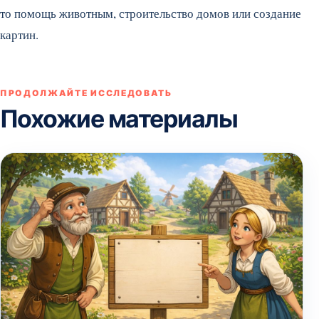
то помощь животным, строительство домов или создание
картин.
ПРОДОЛЖАЙТЕ ИССЛЕДОВАТЬ
Похожие материалы