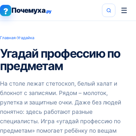
Почемуха
☰
?
.ру
Главная
›
Угадайка
Угадай профессию по
предметам
На столе лежат стетоскоп, белый халат и
блокнот с записями. Рядом – молоток,
рулетка и защитные очки. Даже без людей
понятно: здесь работают разные
специалисты. Игра «угадай профессию по
предметам» помогает ребёнку по вещам