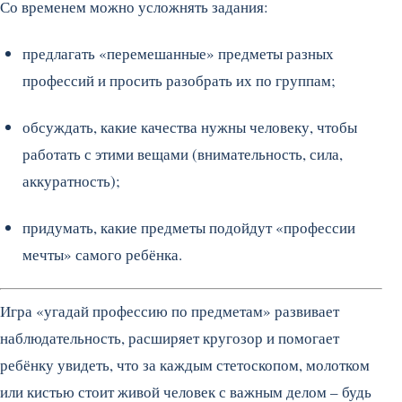
Со временем можно усложнять задания:
предлагать «перемешанные» предметы разных
профессий и просить разобрать их по группам;
обсуждать, какие качества нужны человеку, чтобы
работать с этими вещами (внимательность, сила,
аккуратность);
придумать, какие предметы подойдут «профессии
мечты» самого ребёнка.
Игра «угадай профессию по предметам» развивает
наблюдательность, расширяет кругозор и помогает
ребёнку увидеть, что за каждым стетоскопом, молотком
или кистью стоит живой человек с важным делом – будь