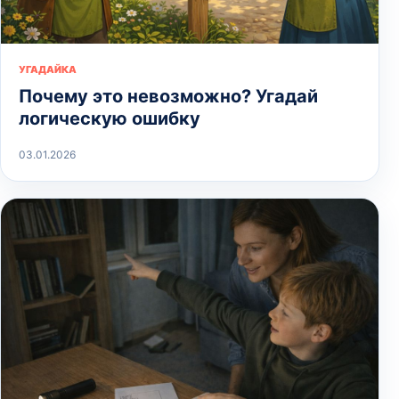
УГАДАЙКА
Почему это невозможно? Угадай
логическую ошибку
03.01.2026