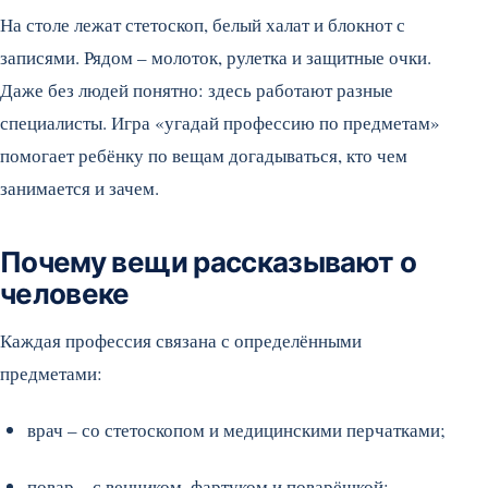
На столе лежат стетоскоп, белый халат и блокнот с
записями. Рядом – молоток, рулетка и защитные очки.
Даже без людей понятно: здесь работают разные
специалисты. Игра «угадай профессию по предметам»
помогает ребёнку по вещам догадываться, кто чем
занимается и зачем.
Почему вещи рассказывают о
человеке
Каждая профессия связана с определёнными
предметами:
врач – со стетоскопом и медицинскими перчатками;
повар – с венчиком, фартуком и поварёшкой;