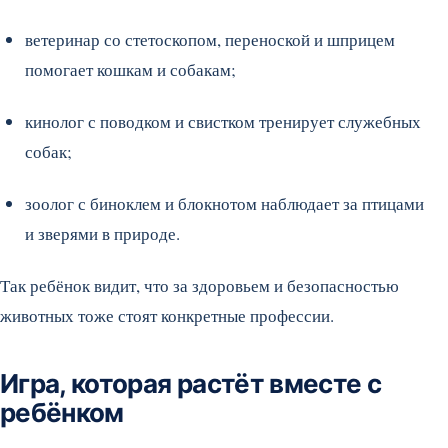
ветеринар со стетоскопом, переноской и шприцем
помогает кошкам и собакам;
кинолог с поводком и свистком тренирует служебных
собак;
зоолог с биноклем и блокнотом наблюдает за птицами
и зверями в природе.
Так ребёнок видит, что за здоровьем и безопасностью
животных тоже стоят конкретные профессии.
Игра, которая растёт вместе с
ребёнком