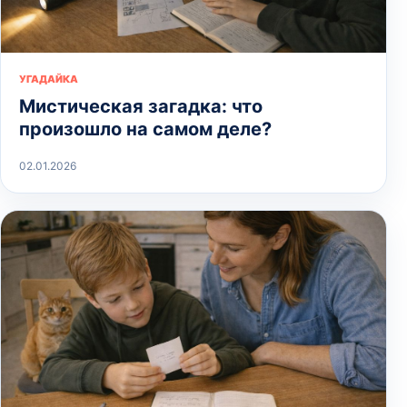
УГАДАЙКА
Мистическая загадка: что
произошло на самом деле?
02.01.2026