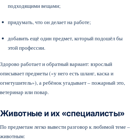
подходящими вещами;
придумать, что он делает на работе;
добавить ещё один предмет, который подошёл бы
этой профессии.
Здорово работает и обратный вариант: взрослый
описывает предметы («у него есть шланг, каска и
огнетушитель»), а ребёнок угадывает – пожарный это,
ветеринар или повар.
Животные и их «специалисты»
По предметам легко вывести разговор к любимой теме –
животным: