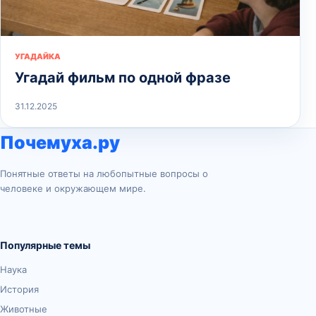
УГАДАЙКА
Угадай фильм по одной фразе
31.12.2025
Почемуха.ру
Понятные ответы на любопытные вопросы о
человеке и окружающем мире.
Популярные темы
Наука
История
Животные