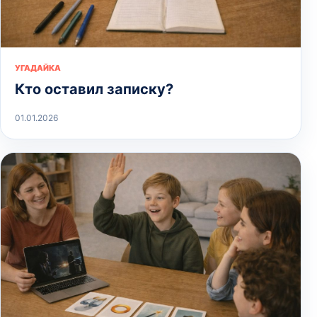
УГАДАЙКА
Кто оставил записку?
01.01.2026