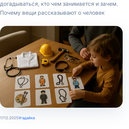
догадываться, кто чем занимается и зачем.
Почему вещи рассказывают о человек
17.12.2025
Угадайка