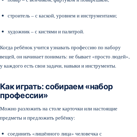
строитель – с каской, уровнем и инструментами;
художник – с кистями и палитрой.
Когда ребёнок учится узнавать профессию по набору
вещей, он начинает понимать: не бывает «просто людей»,
у каждого есть свои задачи, навыки и инструменты.
Как играть: собираем «набор
профессии»
Можно разложить на столе карточки или настоящие
предметы и предложить ребёнку:
соединить «лишённого лица» человечка с