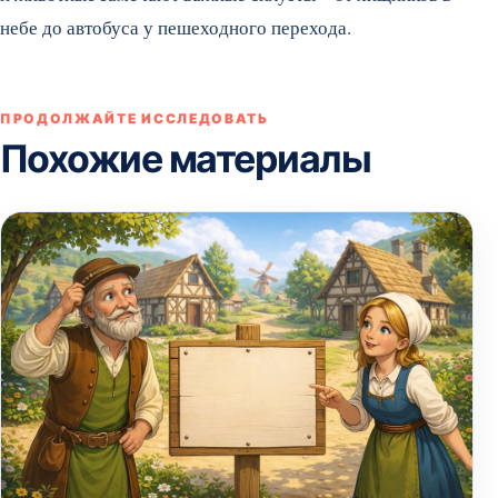
небе до автобуса у пешеходного перехода.
ПРОДОЛЖАЙТЕ ИССЛЕДОВАТЬ
Похожие материалы