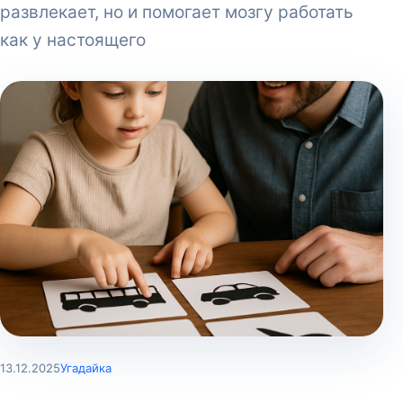
развлекает, но и помогает мозгу работать
как у настоящего
13.12.2025
Угадайка