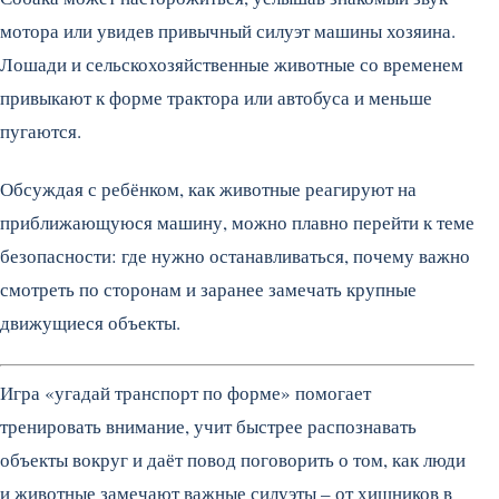
мотора или увидев привычный силуэт машины хозяина.
Лошади и сельскохозяйственные животные со временем
привыкают к форме трактора или автобуса и меньше
пугаются.
Обсуждая с ребёнком, как животные реагируют на
приближающуюся машину, можно плавно перейти к теме
безопасности: где нужно останавливаться, почему важно
смотреть по сторонам и заранее замечать крупные
движущиеся объекты.
Игра «угадай транспорт по форме» помогает
тренировать внимание, учит быстрее распознавать
объекты вокруг и даёт повод поговорить о том, как люди
и животные замечают важные силуэты – от хищников в