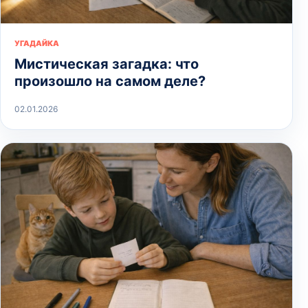
УГАДАЙКА
Мистическая загадка: что
произошло на самом деле?
02.01.2026