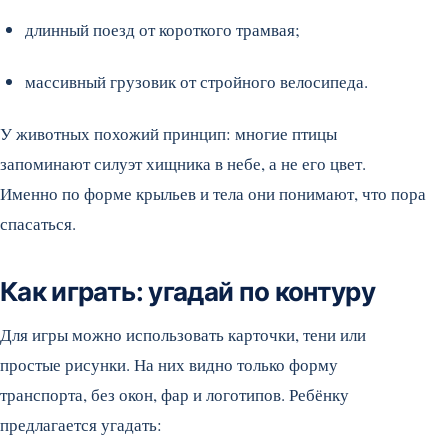
длинный поезд от короткого трамвая;
массивный грузовик от стройного велосипеда.
У животных похожий принцип: многие птицы
запоминают силуэт хищника в небе, а не его цвет.
Именно по форме крыльев и тела они понимают, что пора
спасаться.
Как играть: угадай по контуру
Для игры можно использовать карточки, тени или
простые рисунки. На них видно только форму
транспорта, без окон, фар и логотипов. Ребёнку
предлагается угадать: