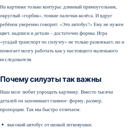
На картинке только контуры: длинный прямоугольник,
округлый «горбик», тонкие палочки-колёса. И вдруг
ребёнок уверенно говорит: «Это автобус!» Ему не нужен
цвет, надписи и детали – достаточно формы. Игра
«угадай транспорт по силуэту» не только развлекает, но и
помогает мозгу работать как у настоящего маленького
исследователя.
Почему силуэты так важны
Наш мозг любит упрощать картинку. Вместо тысячи
деталей он запоминает главное: форму, размер,
пропорции. Так мы быстро отличаем:
высокий автобус от низкой легковушки;