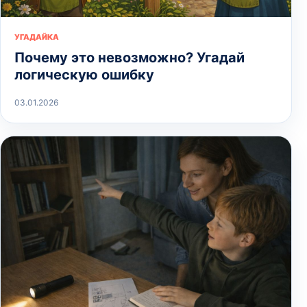
УГАДАЙКА
Почему это невозможно? Угадай
логическую ошибку
03.01.2026