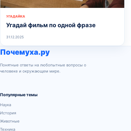
УГАДАЙКА
Угадай фильм по одной фразе
31.12.2025
Почемуха.ру
Понятные ответы на любопытные вопросы о
человеке и окружающем мире.
Популярные темы
Наука
История
Животные
Техника