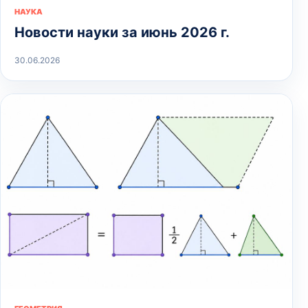
НАУКА
Новости науки за июнь 2026 г.
30.06.2026