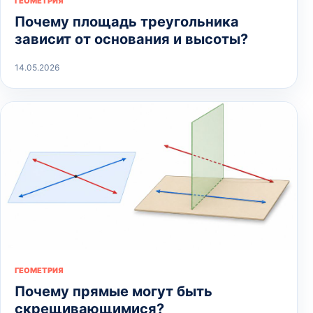
ГЕОМЕТРИЯ
Почему площадь треугольника
зависит от основания и высоты?
14.05.2026
ГЕОМЕТРИЯ
Почему прямые могут быть
скрещивающимися?