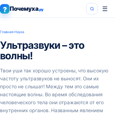
Почемуха
☰
?
.ру
Главная
›
Наука
Ультразвуки – это
волны!
Твои уши так хорошо устроены, что высокую
частоту ультразвуков не выносят. Они их
просто не слышат! Между тем это самые
настоящие волны. Во время обследования
человеческого тела они отражаются от его
внутренних органов. Названным явлением