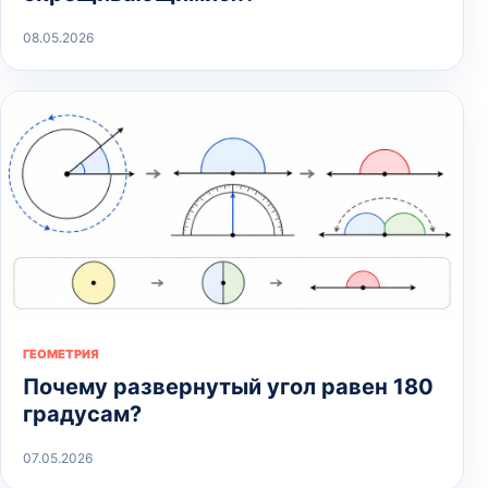
08.05.2026
ГЕОМЕТРИЯ
Почему развернутый угол равен 180
градусам?
07.05.2026