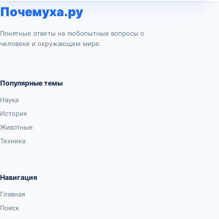
Почемуха.ру
Понятные ответы на любопытные вопросы о
человеке и окружающем мире.
Популярные темы
Наука
История
Животные
Техника
Навигация
Главная
Поиск