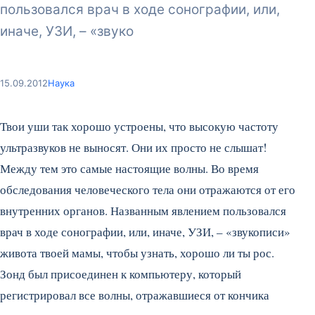
пользовался врач в ходе сонографии, или,
иначе, УЗИ, – «звуко
15.09.2012
Наука
Твои уши так хорошо устроены, что высокую частоту
ультразвуков не выносят. Они их просто не слышат!
Между тем это самые настоящие волны. Во время
обследования человеческого тела они отражаются от его
внутренних органов. Названным явлением пользовался
врач в ходе сонографии, или, иначе, УЗИ, – «звукописи»
живота твоей мамы, чтобы узнать, хорошо ли ты рос.
Зонд был присоединен к компьютеру, который
регистрировал все волны, отражавшиеся от кончика