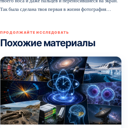
твоего носа и даже пальцев и переносившиеся на экран.
Так была сделана твоя первая в жизни фотография…
ПРОДОЛЖАЙТЕ ИССЛЕДОВАТЬ
Похожие материалы