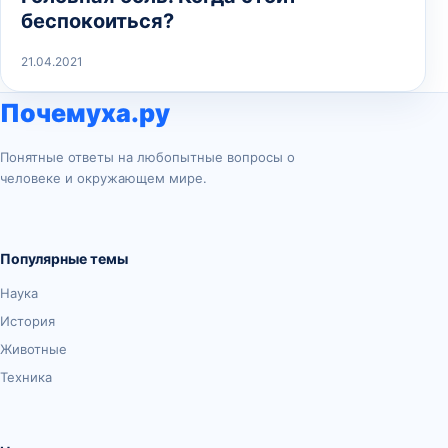
беспокоиться?
21.04.2021
Почемуха.ру
Понятные ответы на любопытные вопросы о
человеке и окружающем мире.
Популярные темы
Наука
История
Животные
Техника