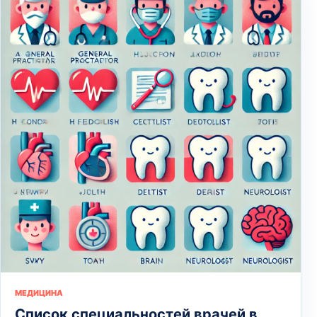
МЕДИЦИНА
Список специальностей врачей в