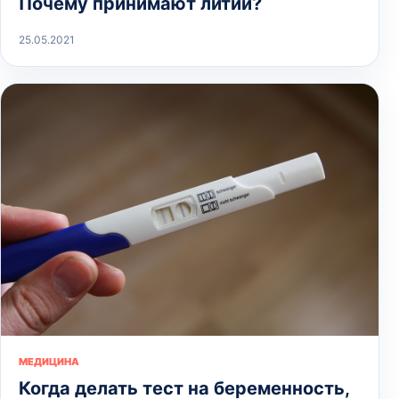
Почему принимают литий?
25.05.2021
МЕДИЦИНА
Когда делать тест на беременность,