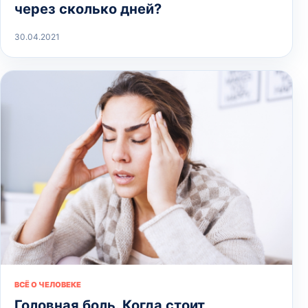
через сколько дней?
30.04.2021
ВСЁ О ЧЕЛОВЕКЕ
Головная боль. Когда стоит