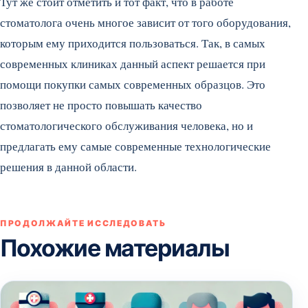
Тут же стоит отметить и тот факт, что в работе
стоматолога очень многое зависит от того оборудования,
которым ему приходится пользоваться. Так, в самых
современных клиниках данный аспект решается при
помощи покупки самых современных образцов. Это
позволяет не просто повышать качество
стоматологического обслуживания человека, но и
предлагать ему самые современные технологические
решения в данной области.
ПРОДОЛЖАЙТЕ ИССЛЕДОВАТЬ
Похожие материалы