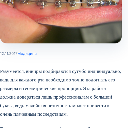
12.11.2017
Медицина
Разумеется, виниры подбираются сугубо индивидуально,
ведь для каждого рта необходимо точно подогнать его
размеры и геометрические пропорции. Эта работа
должна доверяться лишь профессионалам с большой
буквы, ведь малейшая неточность может привести к
очень плачевным последствиям.