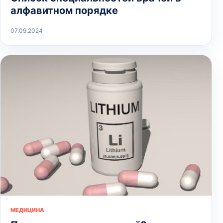
алфавитном порядке
07.09.2024
МЕДИЦИНА