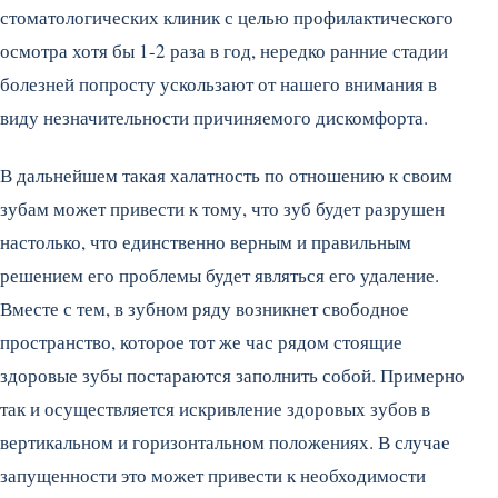
стоматологических клиник с целью профилактического
осмотра хотя бы 1-2 раза в год, нередко ранние стадии
болезней попросту ускользают от нашего внимания в
виду незначительности причиняемого дискомфорта.
В дальнейшем такая халатность по отношению к своим
зубам может привести к тому, что зуб будет разрушен
настолько, что единственно верным и правильным
решением его проблемы будет являться его удаление.
Вместе с тем, в зубном ряду возникнет свободное
пространство, которое тот же час рядом стоящие
здоровые зубы постараются заполнить собой. Примерно
так и осуществляется искривление здоровых зубов в
вертикальном и горизонтальном положениях. В случае
запущенности это может привести к необходимости