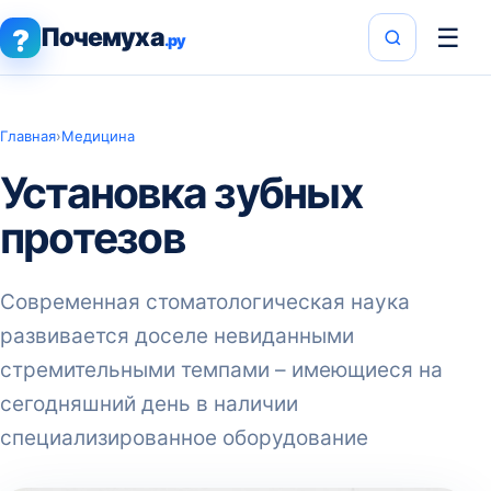
Почемуха
☰
?
.ру
Главная
›
Медицина
Установка зубных
протезов
Современная стоматологическая наука
развивается доселе невиданными
стремительными темпами – имеющиеся на
сегодняшний день в наличии
специализированное оборудование