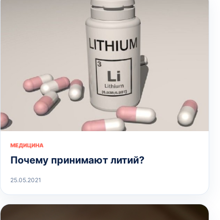
МЕДИЦИНА
Почему принимают литий?
25.05.2021