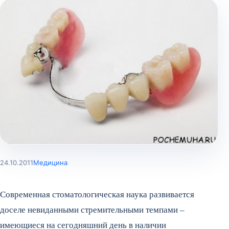
24.10.2011
Медицина
Современная стоматологическая наука развивается
доселе невиданными стремительными темпами –
имеющиеся на сегодняшний день в наличии