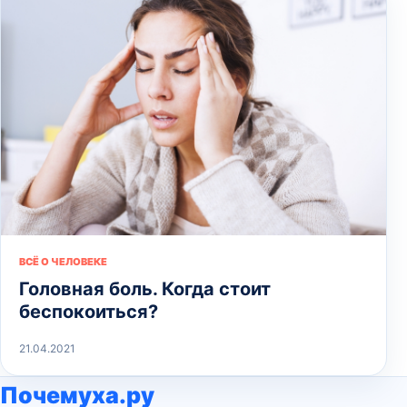
ВСЁ О ЧЕЛОВЕКЕ
Головная боль. Когда стоит
беспокоиться?
21.04.2021
Почемуха.ру