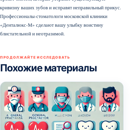
кривизну ваших зубов и исправят неправильный прикус.
Профессионалы-стоматологи московской клиники
«Денталюкс-М» сделают вашу улыбку воистину
блистательной и неотразимой.
ПРОДОЛЖАЙТЕ ИССЛЕДОВАТЬ
Похожие материалы