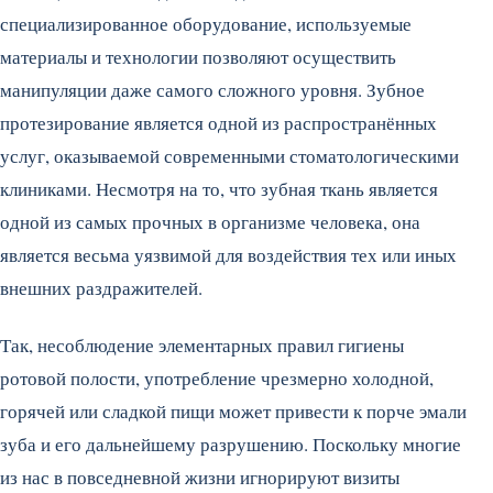
специализированное оборудование, используемые
материалы и технологии позволяют осуществить
манипуляции даже самого сложного уровня. Зубное
протезирование является одной из распространённых
услуг, оказываемой современными стоматологическими
клиниками. Несмотря на то, что зубная ткань является
одной из самых прочных в организме человека, она
является весьма уязвимой для воздействия тех или иных
внешних раздражителей.
Так, несоблюдение элементарных правил гигиены
ротовой полости, употребление чрезмерно холодной,
горячей или сладкой пищи может привести к порче эмали
зуба и его дальнейшему разрушению. Поскольку многие
из нас в повседневной жизни игнорируют визиты