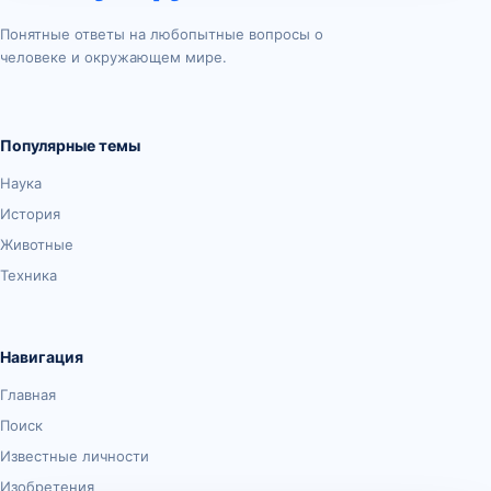
Понятные ответы на любопытные вопросы о
человеке и окружающем мире.
Популярные темы
Наука
История
Животные
Техника
Навигация
Главная
Поиск
Известные личности
Изобретения