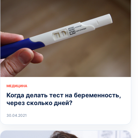
МЕДИЦИНА
Когда делать тест на беременность,
через сколько дней?
30.04.2021