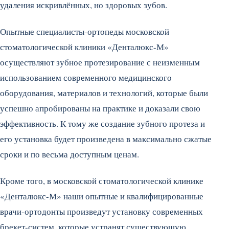
удаления искривлённых, но здоровых зубов.
Опытные специалисты-ортопеды московской
стоматологической клиники «Денталюкс-М»
осуществляют зубное протезирование с неизменным
использованием современного медицинского
оборудования, материалов и технологий, которые были
успешно апробированы на практике и доказали свою
эффективность. К тому же создание зубного протеза и
его установка будет произведена в максимально сжатые
сроки и по весьма доступным ценам.
Кроме того, в московской стоматологической клинике
«Денталюкс-М» наши опытные и квалифицированные
врачи-ортодонты произведут установку современных
брекет-систем, которые устранят существующую