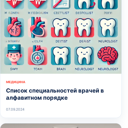
МЕДИЦИНА
Список специальностей врачей в
алфавитном порядке
07.09.2024