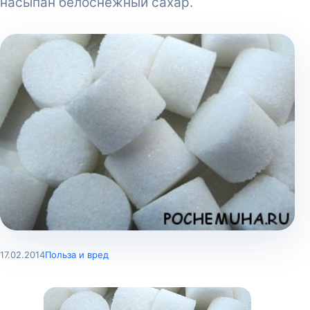
насыпан белоснежный сахар.
17.02.2014
Польза и вред