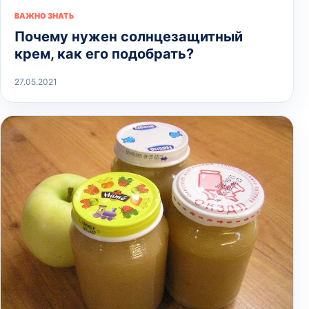
ВАЖНО ЗНАТЬ
Почему нужен солнцезащитный
крем, как его подобрать?
27.05.2021