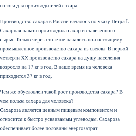
налоги для производителей сахара.
Производство сахара в России началось по указу Петра I.
Сахарная палата производила сахар из завезенного
сырья. Только через столетие началось по-настоящему
промышленное производство сахара из свеклы. В первой
четверти ХХ производство сахара на душу населения
возросло на 17 кг в год. В наше время на человека
приходится 37 кг в год.
Чем же обусловлен такой рост производства сахара? В
чем польза сахара для человека?
Сахароза является ценным пищевым компонентом и
относится к быстро усваивамым углеводам. Сахароза
обеспечивает более половины энергозатрат