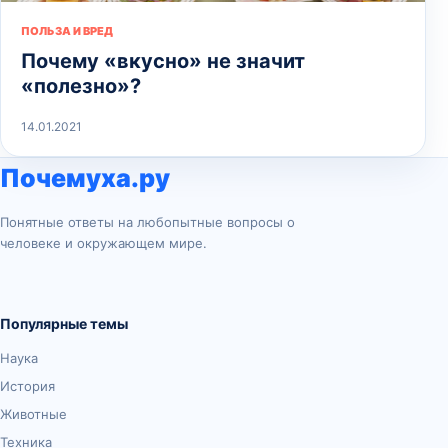
ПОЛЬЗА И ВРЕД
Почему «вкусно» не значит
«полезно»?
14.01.2021
Почемуха.ру
Понятные ответы на любопытные вопросы о
человеке и окружающем мире.
Популярные темы
Наука
История
Животные
Техника