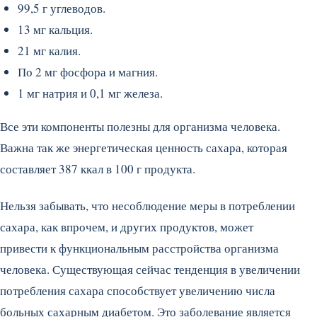
99,5 г углеводов.
13 мг кальция.
21 мг калия.
По 2 мг фосфора и магния.
1 мг натрия и 0,1 мг железа.
Все эти компоненты полезны для организма человека.
Важна так же энергетическая ценность сахара, которая
составляет 387 ккал в 100 г продукта.
Нельзя забывать, что несоблюдение меры в потреблении
сахара, как впрочем, и других продуктов, может
привести к функциональным расстройства организма
человека. Существующая сейчас тенденция в увеличении
потребления сахара способствует увеличению числа
больных сахарным диабетом. Это заболевание является