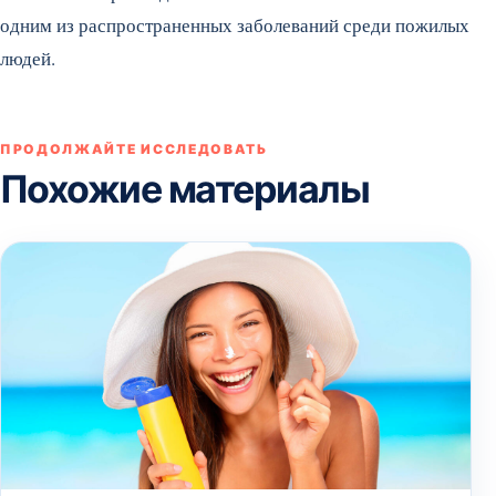
одним из распространенных заболеваний среди пожилых
людей.
ПРОДОЛЖАЙТЕ ИССЛЕДОВАТЬ
Похожие материалы