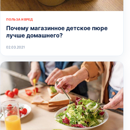
ПОЛЬЗА И ВРЕД
Почему магазинное детское пюре
лучше домашнего?
02.03.2021