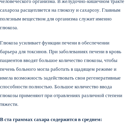
человеческого организма. В желудочно-кишечном тракте
сахароза расщепляется на глюкозу и сахарозу. Главным
полезным веществом для организма служит именно
глюкоза.
Глюкоза усиливает функции печени в обеспечении
барьера для токсинов. При заболеваниях печени в кровь
пациентов вводят большое количество глюкозы, чтобы
печень больного могла работать в щадящем режиме и
имела возможность задействовать свои регенеративные
способности полностью. Большое количество ввода
глюкозы применяют при отравлениях различной степени
тяжести.
В ста граммах сахара содержится в среднем: