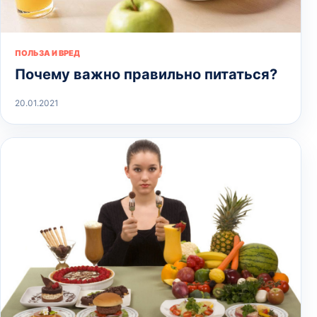
ПОЛЬЗА И ВРЕД
Почему важно правильно питаться?
20.01.2021