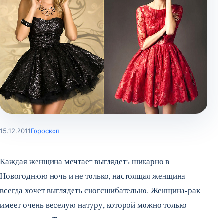
15.12.2011
Гороскоп
Каждая женщина мечтает выглядеть шикарно в
Новогоднюю ночь и не только, настоящая женщина
всегда хочет выглядеть сногсшибательно. Женщина-рак
имеет очень веселую натуру, которой можно только