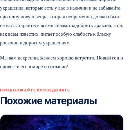
украшения, которые есть у вас в наличии и не забывайте
про одну новую вещь, которая непременно должна быть
на вас. Старайтесь всеми силами задобрить дракона, а он,
как всем известно, питает особую слабость к блеску
роскоши и дорогим украшениям.
Мы вам искренни, желаем хорошо встретить Новый год и
провести его в мире и согласии!
ПРОДОЛЖАЙТЕ ИССЛЕДОВАТЬ
Похожие материалы