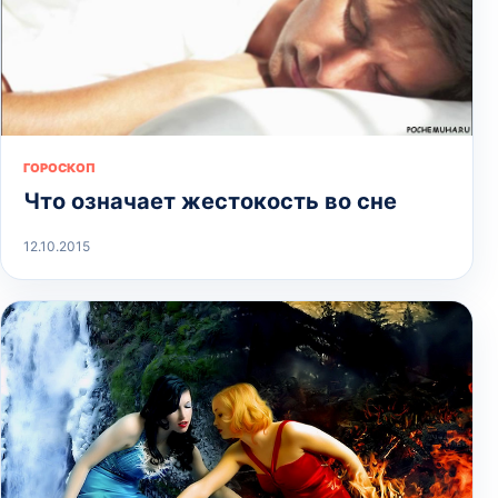
ГОРОСКОП
Что означает жестокость во сне
12.10.2015