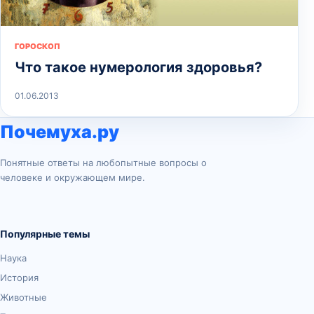
ГОРОСКОП
Что такое нумерология здоровья?
01.06.2013
Почемуха.ру
Понятные ответы на любопытные вопросы о
человеке и окружающем мире.
Популярные темы
Наука
История
Животные