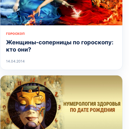
ГОРОСКОП
Женщины-соперницы по гороскопу:
кто они?
14.04.2014