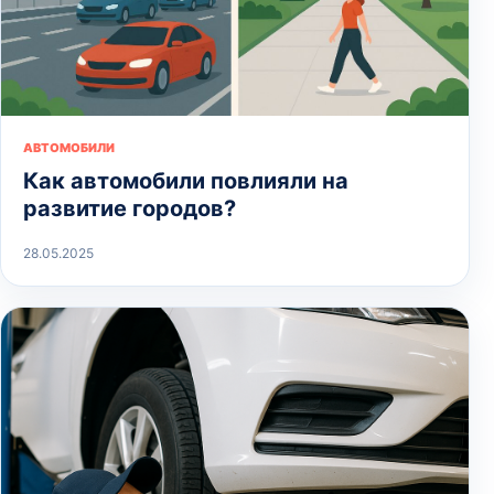
АВТОМОБИЛИ
Как автомобили повлияли на
развитие городов?
28.05.2025