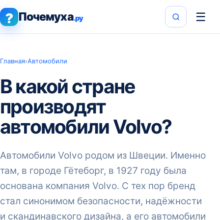
Почемуха
☰
?
.ру
Главная
›
Автомобили
В какой стране
производят
автомобили Volvo?
Автомобили Volvo родом из Швеции. Именно
там, в городе Гётеборг, в 1927 году была
основана компания Volvo. С тех пор бренд
стал синонимом безопасности, надёжности
и скандинавского дизайна, а его автомобили