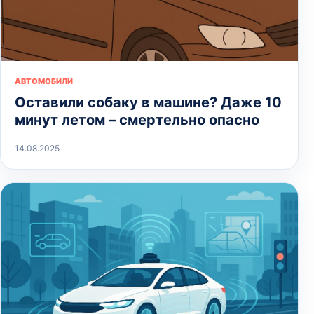
АВТОМОБИЛИ
Оставили собаку в машине? Даже 10
минут летом – смертельно опасно
14.08.2025