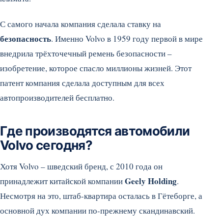
С самого начала компания сделала ставку на
безопасность
. Именно Volvo в 1959 году первой в мире
внедрила трёхточечный ремень безопасности –
изобретение, которое спасло миллионы жизней. Этот
патент компания сделала доступным для всех
автопроизводителей бесплатно.
Где производятся автомобили
Volvo сегодня?
Хотя Volvo – шведский бренд, с 2010 года он
Geely Holding
принадлежит китайской компании
.
Несмотря на это, штаб-квартира осталась в Гётеборге, а
основной дух компании по-прежнему скандинавский.