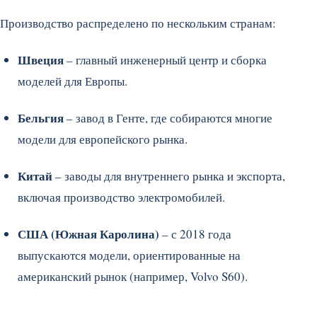
Производство распределено по нескольким странам:
Швеция
– главный инженерный центр и сборка
моделей для Европы.
Бельгия
– завод в Генте, где собираются многие
модели для европейского рынка.
Китай
– заводы для внутреннего рынка и экспорта,
включая производство электромобилей.
США (Южная Каролина)
– с 2018 года
выпускаются модели, ориентированные на
американский рынок (например, Volvo S60).