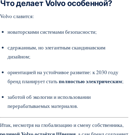
Что делает Volvo особенной?
Volvo славится:
новаторскими системами безопасности;
сдержанным, но элегантным скандинавским
дизайном;
ориентацией на устойчивое развитие: к 2030 году
полностью электрическим
бренд планирует стать
;
заботой об экологии и использовании
перерабатываемых материалов.
Итак, несмотря на глобализацию и смену собственника,
родиной Volvo остаётся Швеция
, а сам бренд сохраняет