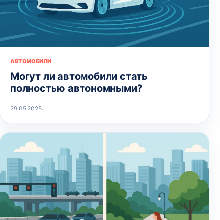
АВТОМОБИЛИ
Могут ли автомобили стать
полностью автономными?
29.05.2025