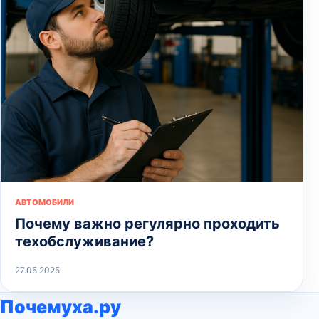
АВТОМОБИЛИ
Почему важно регулярно проходить
техобслуживание?
27.05.2025
Почемуха.ру