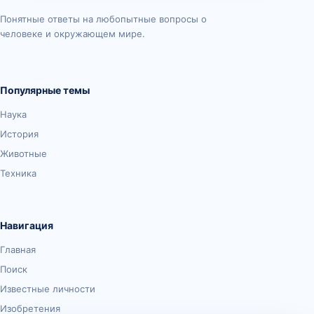
Понятные ответы на любопытные вопросы о
человеке и окружающем мире.
Популярные темы
Наука
История
Животные
Техника
Навигация
Главная
Поиск
Известные личности
Изобретения