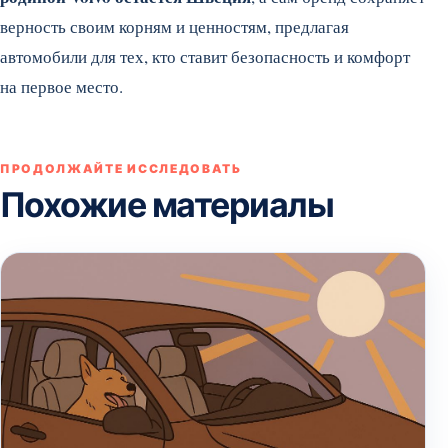
верность своим корням и ценностям, предлагая
автомобили для тех, кто ставит безопасность и комфорт
на первое место.
ПРОДОЛЖАЙТЕ ИССЛЕДОВАТЬ
Похожие материалы