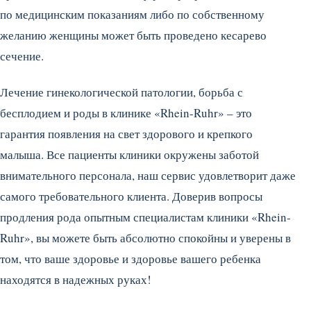
по медицинским показаниям либо по собственному
желанию женщины может быть проведено кесарево
сечение.
Лечение гинекологической патологии, борьба с
бесплодием и роды в клинике «Rhein-Ruhr» – это
гарантия появления на свет здорового и крепкого
малыша. Все пациенты клиники окружены заботой
внимательного персонала, наш сервис удовлетворит даже
самого требовательного клиента. Доверив вопросы
продления рода опытным специалистам клиники «Rhein-
Ruhr», вы можете быть абсолютно спокойны и уверены в
том, что ваше здоровье и здоровье вашего ребенка
находятся в надежных руках!