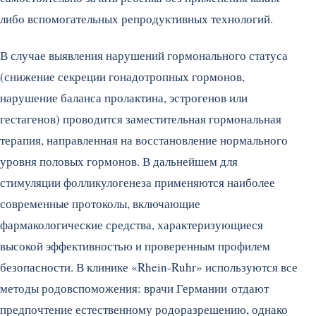
либо вспомогательных репродуктивных технологий.
В случае выявления нарушений гормонального статуса
(снижение секреции гонадотропных гормонов,
нарушение баланса пролактина, эстрогенов или
гестагенов) проводится заместительная гормональная
терапия, направленная на восстановление нормального
уровня половых гормонов. В дальнейшем для
стимуляции фолликулогенеза применяются наиболее
современные протоколы, включающие
фармакологические средства, характеризующиеся
высокой эффективностью и проверенным профилем
безопасности. В клинике «Rhein-Ruhr» используются все
методы родовспоможения: врачи Германии отдают
предпочтение естественному родоразрешению, однако