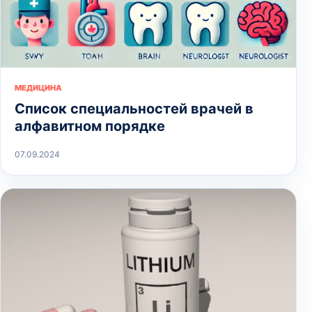
МЕДИЦИНА
Список специальностей врачей в
алфавитном порядке
07.09.2024