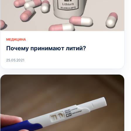
МЕДИЦИНА
Почему принимают литий?
25.05.2021