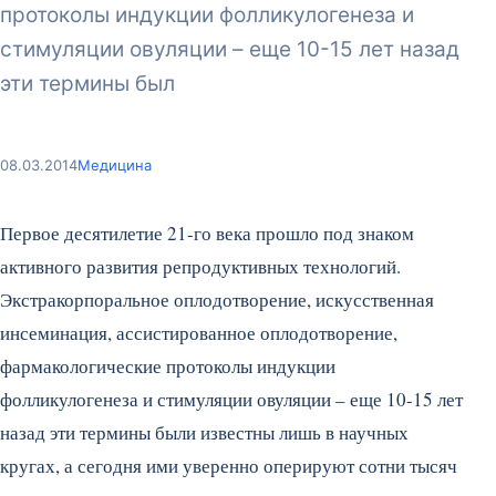
протоколы индукции фолликулогенеза и
стимуляции овуляции – еще 10-15 лет назад
эти термины был
08.03.2014
Медицина
Первое десятилетие 21-го века прошло под знаком
активного развития репродуктивных технологий.
Экстракорпоральное оплодотворение, искусственная
инсеминация, ассистированное оплодотворение,
фармакологические протоколы индукции
фолликулогенеза и стимуляции овуляции – еще 10-15 лет
назад эти термины были известны лишь в научных
кругах, а сегодня ими уверенно оперируют сотни тысяч