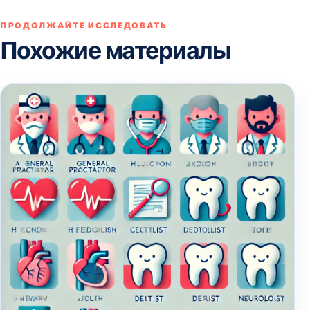
ПРОДОЛЖАЙТЕ ИССЛЕДОВАТЬ
Похожие материалы