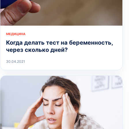
МЕДИЦИНА
Когда делать тест на беременность,
через сколько дней?
30.04.2021