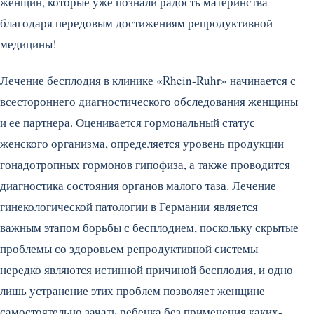
женщин, которые уже познали радость материнства
благодаря передовым достижениям репродуктивной
медицины!
Лечение бесплодия в клинике «Rhein-Ruhr» начинается с
всестороннего диагностического обследования женщины
и ее партнера. Оценивается гормональный статус
женского организма, определяется уровень продукции
гонадотропных гормонов гипофиза, а также проводится
диагностика состояния органов малого таза. Лечение
гинекологической патологии в Германии является
важным этапом борьбы с бесплодием, поскольку скрытые
проблемы со здоровьем репродуктивной системы
нередко являются истинной причиной бесплодия, и одно
лишь устранение этих проблем позволяет женщине
самостоятельно зачать ребенка без применения каких-