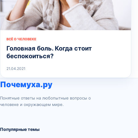
ВСЁ О ЧЕЛОВЕКЕ
Головная боль. Когда стоит
беспокоиться?
21.04.2021
Почемуха.ру
Понятные ответы на любопытные вопросы о
человеке и окружающем мире.
Популярные темы