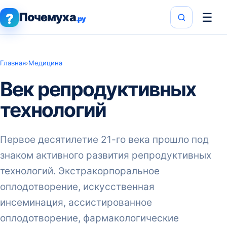
Почемуха
☰
?
.ру
Главная
›
Медицина
Век репродуктивных
технологий
Первое десятилетие 21-го века прошло под
знаком активного развития репродуктивных
технологий. Экстракорпоральное
оплодотворение, искусственная
инсеминация, ассистированное
оплодотворение, фармакологические