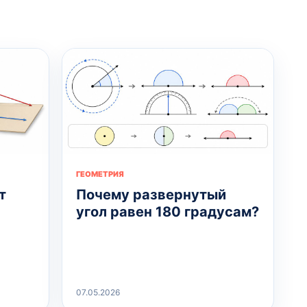
ГЕОМЕТРИЯ
т
Почему развернутый
угол равен 180 градусам?
07.05.2026