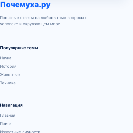
Почемуха.ру
Понятные ответы на любопытные вопросы о
человеке и окружающем мире.
Популярные темы
Наука
История
Животные
Техника
Навигация
Главная
Поиск
Известные личности