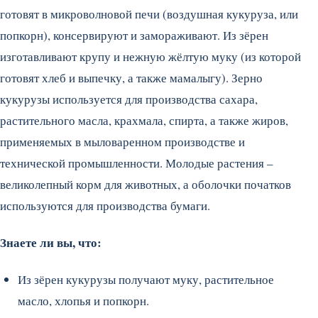
готовят в микроволновой печи (воздушная кукуруза, или
попкорн), консервируют и замораживают. Из зёрен
изготавливают крупу и нежную жёлтую муку (из которой
готовят хлеб и выпечку, а также мамалыгу). Зерно
кукурузы используется для производства сахара,
растительного масла, крахмала, спирта, а также жиров,
применяемых в мыловаренном производстве и
технической промышленности. Молодые растения –
великолепный корм для животных, а оболочки початков
используются для производства бумаги.
Знаете ли вы, что:
Из зёрен кукурузы получают муку, растительное
масло, хлопья и попкорн.