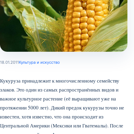
18.01.2011
Культура и искусство
Кукуруза принадлежит к многочисленному семейству
злаков. Это один из самых распространённых видов и
важное культурное растение (её выращивают уже на
протяжении 5000 лет). Дикий предок кукурузы точно не
известен, хотя известно, что она происходит из
Центральной Америки (Мексики или Гватемалы). После