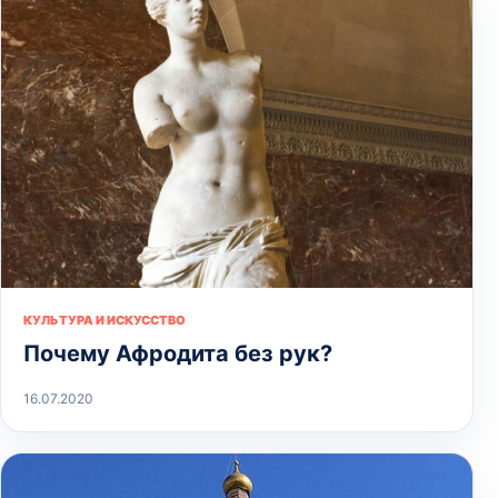
КУЛЬТУРА И ИСКУССТВО
Почему Афродита без рук?
16.07.2020