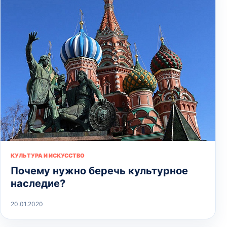
КУЛЬТУРА И ИСКУССТВО
Почему нужно беречь культурное
наследие?
20.01.2020