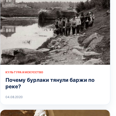
КУЛЬТУРА И ИСКУССТВО
Почему бурлаки тянули баржи по
реке?
04.08.2020