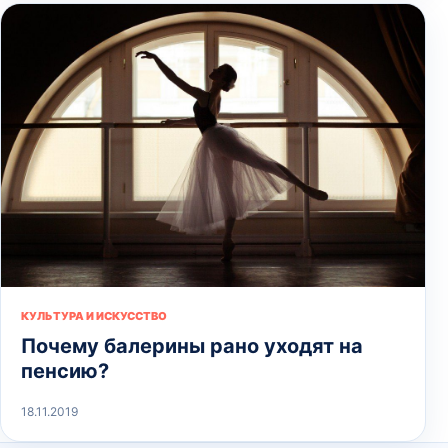
КУЛЬТУРА И ИСКУССТВО
Почему балерины рано уходят на
пенсию?
18.11.2019