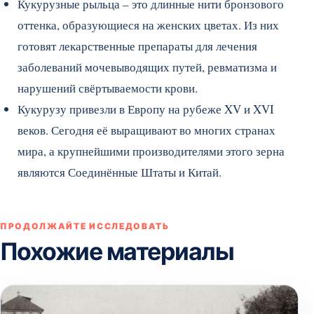
Кукурузные рыльца – это длинные нити бронзового
оттенка, образующиеся на женских цветах. Из них
готовят лекарственные препараты для лечения
заболеваний мочевыводящих путей, ревматизма и
нарушений свёртываемости крови.
Кукурузу привезли в Европу на рубеже XV и XVI
веков. Сегодня её выращивают во многих странах
мира, а крупнейшими производителями этого зерна
являются Соединённые Штаты и Китай.
ПРОДОЛЖАЙТЕ ИССЛЕДОВАТЬ
Похожие материалы