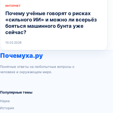
ИНТЕРНЕТ
Почему учёные говорят о рисках
«сильного ИИ» и можно ли всерьёз
бояться машинного бунта уже
сейчас?
10.02.2026
Почемуха.ру
Понятные ответы на любопытные вопросы о
человеке и окружающем мире.
Популярные темы
Наука
История