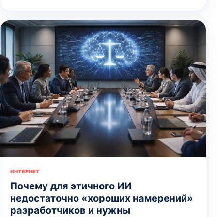
ИНТЕРНЕТ
Почему для этичного ИИ
недостаточно «хороших намерений»
разработчиков и нужны