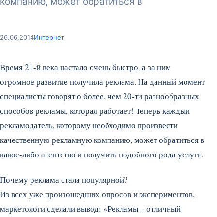
компанию, может обратиться в
26.06.2014
Интернет
Время 21-й века настало очень быстро, а за ним
огромное развитие получила реклама. На данный момент
специалисты говорят о более, чем 20-ти разнообразных
способов рекламы, которая работает! Теперь каждый
рекламодатель, которому необходимо произвести
качественную рекламную компанию, может обратиться в
какое-либо агентство и получить подобного рода услуги.
Почему реклама стала популярной?
Из всех уже произошедших опросов и экспериментов,
маркетологи сделали вывод: «Рекламы – отличный