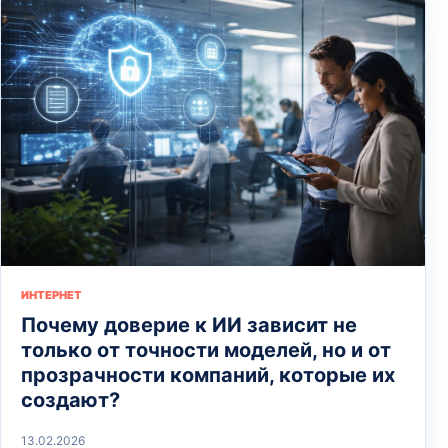
ИНТЕРНЕТ
Почему доверие к ИИ зависит не
только от точности моделей, но и от
прозрачности компаний, которые их
создают?
13.02.2026