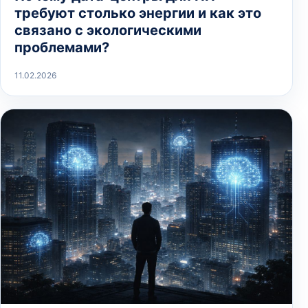
требуют столько энергии и как это
связано с экологическими
проблемами?
11.02.2026