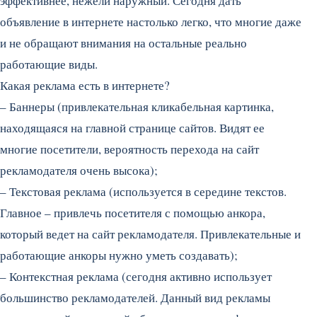
эффективнее, нежели наружный. Сегодня дать
объявление в интернете настолько легко, что многие даже
и не обращают внимания на остальные реально
работающие виды.
Какая реклама есть в интернете?
– Баннеры (привлекательная кликабельная картинка,
находящаяся на главной странице сайтов. Видят ее
многие посетители, вероятность перехода на сайт
рекламодателя очень высока);
– Текстовая реклама (используется в середине текстов.
Главное – привлечь посетителя с помощью анкора,
который ведет на сайт рекламодателя. Привлекательные и
работающие анкоры нужно уметь создавать);
– Контекстная реклама (сегодня активно использует
большинство рекламодателей. Данный вид рекламы