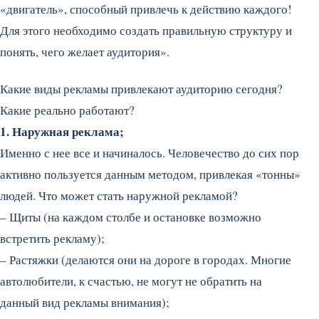
«двигатель», способный привлечь к действию каждого!
Для этого необходимо создать правильную структуру и
понять, чего желает аудитория».
Какие виды рекламы привлекают аудиторию сегодня?
Какие реально работают?
1. Наружная реклама;
Именно с нее все и начиналось. Человечество до сих пор
активно пользуется данным методом, привлекая «тонны»
людей. Что может стать наружной рекламой?
– Щиты (на каждом столбе и остановке возможно
встретить рекламу);
– Растяжки (делаются они на дороге в городах. Многие
автолюбители, к счастью, не могут не обратить на
данный вид рекламы внимания);