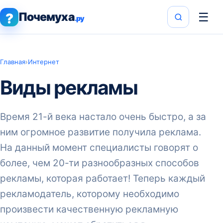
Почемуха
☰
?
.ру
Главная
›
Интернет
Виды рекламы
Время 21-й века настало очень быстро, а за
ним огромное развитие получила реклама.
На данный момент специалисты говорят о
более, чем 20-ти разнообразных способов
рекламы, которая работает! Теперь каждый
рекламодатель, которому необходимо
произвести качественную рекламную