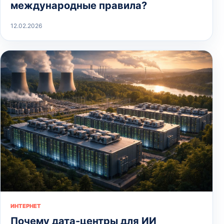
международные правила?
12.02.2026
ИНТЕРНЕТ
Почему дата-центры для ИИ