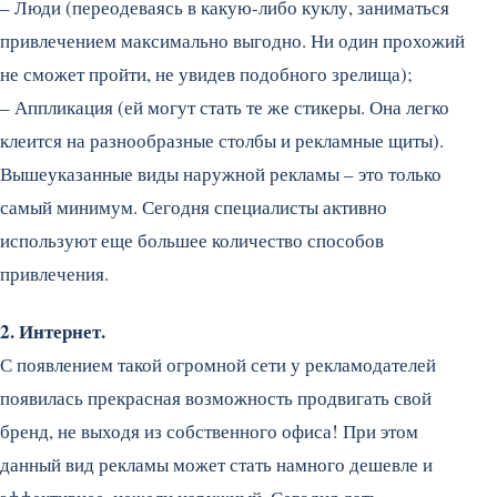
– Люди (переодеваясь в какую-либо куклу, заниматься
привлечением максимально выгодно. Ни один прохожий
не сможет пройти, не увидев подобного зрелища);
– Аппликация (ей могут стать те же стикеры. Она легко
клеится на разнообразные столбы и рекламные щиты).
Вышеуказанные виды наружной рекламы – это только
самый минимум. Сегодня специалисты активно
используют еще большее количество способов
привлечения.
2. Интернет.
С появлением такой огромной сети у рекламодателей
появилась прекрасная возможность продвигать свой
бренд, не выходя из собственного офиса! При этом
данный вид рекламы может стать намного дешевле и