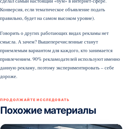
сделал самый настоящий «бум» в интернет-сфере.
Конверсия, если тематическое объявление подать
правильно, будет на самом высоком уровне).
Говорить о других работающих видах рекламы нет
смысла. А зачем? Вышеперечисленные станут
приемлемым вариантом для каждого, кто занимается
привлечением. 90% рекламодателей используют именно
данную рекламу, поэтому экспериментировать – себе
дороже.
ПРОДОЛЖАЙТЕ ИССЛЕДОВАТЬ
Похожие материалы