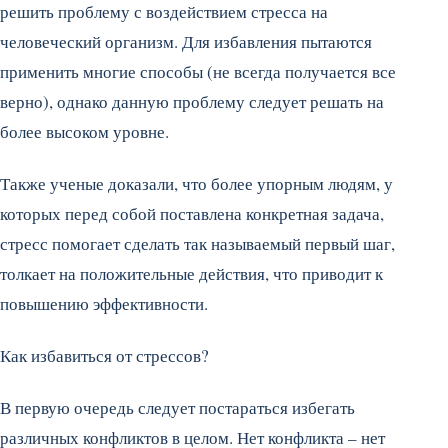
решить проблему с воздействием стресса на
человеческий организм. Для избавления пытаются
применить многие способы (не всегда получается все
верно), однако данную проблему следует решать на
более высоком уровне.
Также ученые доказали, что более упорным людям, у
которых перед собой поставлена конкретная задача,
стресс помогает сделать так называемый первый шаг,
толкает на положительные действия, что приводит к
повышению эффективности.
Как избавиться от стрессов?
В первую очередь следует постараться избегать
различных конфликтов в целом. Нет конфликта – нет