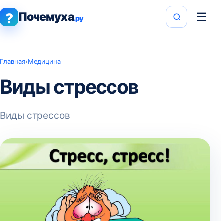
Почемуха
☰
?
.ру
Главная
›
Медицина
Виды стрессов
Виды стрессов