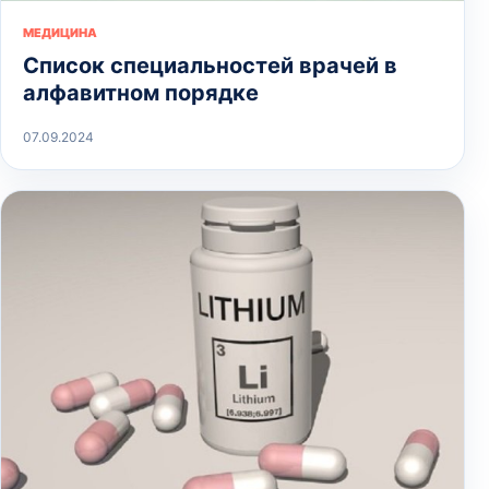
МЕДИЦИНА
Список специальностей врачей в
алфавитном порядке
07.09.2024