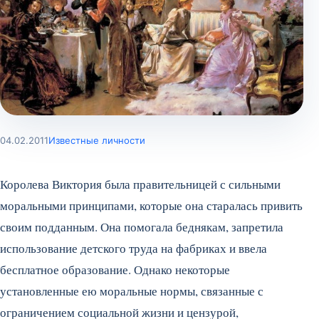
04.02.2011
Известные личности
Королева Виктория была правительницей с сильными
моральными принципами, которые она старалась привить
своим подданным. Она помогала беднякам, запретила
использование детского труда на фабриках и ввела
бесплатное образование. Однако некоторые
установленные ею моральные нормы, связанные с
ограничением социальной жизни и цензурой,