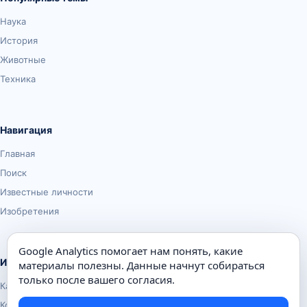
Наука
История
Животные
Техника
Навигация
Главная
Поиск
Известные личности
Изобретения
Google Analytics помогает нам понять, какие
Информация
материалы полезны. Данные начнут собираться
только после вашего согласия.
Карта сайта
Контакты