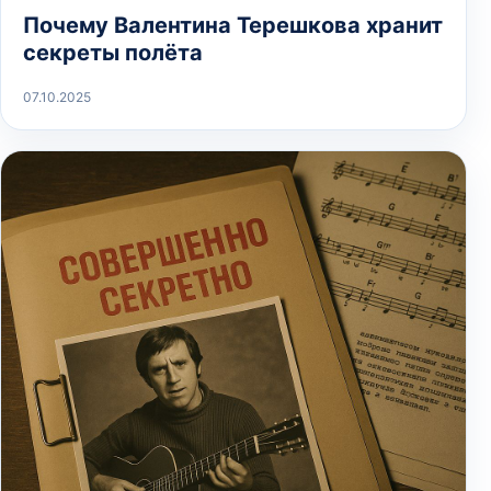
Почему Валентина Терешкова хранит
секреты полёта
07.10.2025