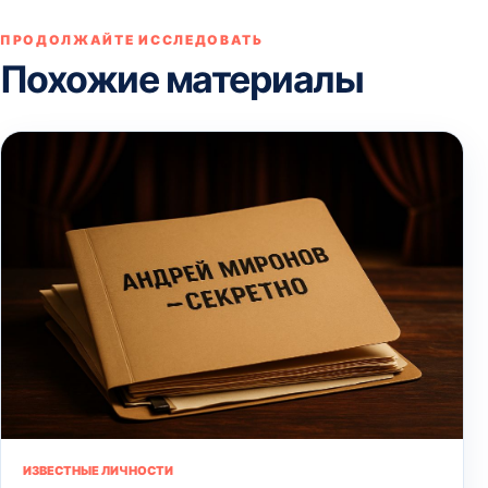
ПРОДОЛЖАЙТЕ ИССЛЕДОВАТЬ
Похожие материалы
ИЗВЕСТНЫЕ ЛИЧНОСТИ