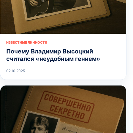
ИЗВЕСТНЫЕ ЛИЧНОСТИ
Почему Владимир Высоцкий
считался «неудобным гением»
02.10.2025