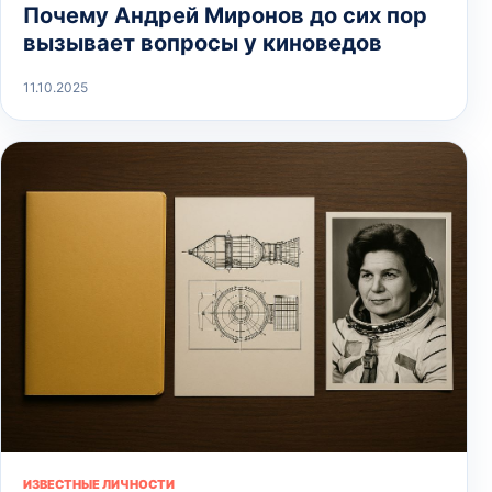
Почему Андрей Миронов до сих пор
вызывает вопросы у киноведов
11.10.2025
ИЗВЕСТНЫЕ ЛИЧНОСТИ