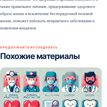
также правильное питание, придерживание здорового
образа жизни и исключение беспорядочной половой
жизни, поможет избежать неприятного заболевания и
появления кондилом.
ПРОДОЛЖАЙТЕ ИССЛЕДОВАТЬ
Похожие материалы