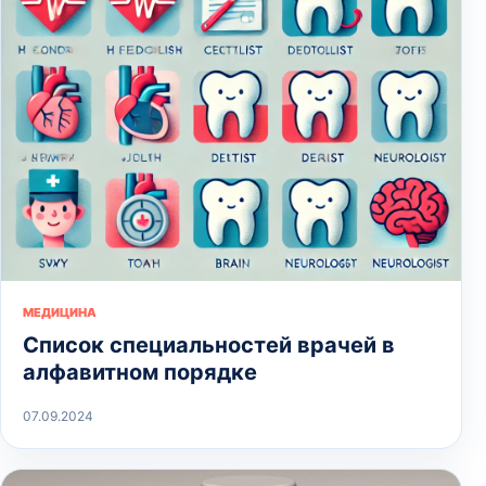
МЕДИЦИНА
Список специальностей врачей в
алфавитном порядке
07.09.2024