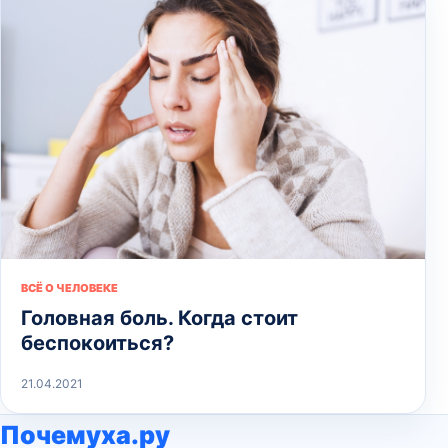
ВСЁ О ЧЕЛОВЕКЕ
Головная боль. Когда стоит
беспокоиться?
21.04.2021
Почемуха.ру