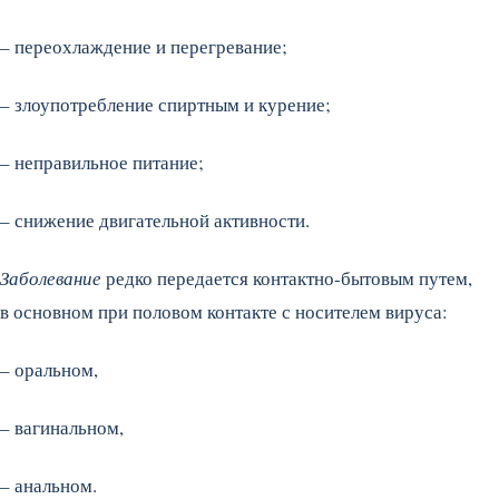
– переохлаждение и перегревание;
– злоупотребление спиртным и курение;
– неправильное питание;
– снижение двигательной активности.
Заболевание
редко передается контактно-бытовым путем,
в основном при половом контакте с носителем вируса:
– оральном,
– вагинальном,
– анальном.