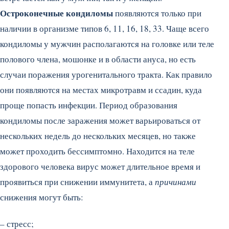
Остроконечные кондиломы
появляются только при
наличии в организме типов 6, 11, 16, 18, 33. Чаще всего
кондиломы у мужчин располагаются на головке или теле
полового члена, мошонке и в области ануса, но есть
случаи поражения урогенитального тракта. Как правило
они появляются на местах микротравм и ссадин, куда
проще попасть инфекции. Период образования
кондиломы после заражения может варьироваться от
нескольких недель до нескольких месяцев, но также
может проходить бессимптомно. Находится на теле
здорового человека вирус может длительное время и
проявиться при снижении иммунитета, а
причинами
снижения могут быть:
– стресс;