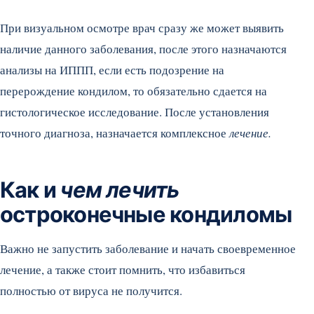
При визуальном осмотре врач сразу же может выявить
наличие данного заболевания, после этого назначаются
анализы на ИППП, если есть подозрение на
перерождение кондилом, то обязательно сдается на
гистологическое исследование. После установления
точного диагноза, назначается комплексное
лечение.
Как и
чем лечить
остроконечные кондиломы
Важно не запустить заболевание и начать своевременное
лечение, а также стоит помнить, что избавиться
полностью от вируса не получится.