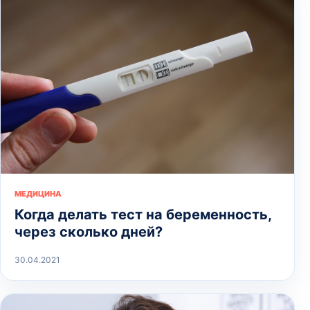
МЕДИЦИНА
Когда делать тест на беременность,
через сколько дней?
30.04.2021