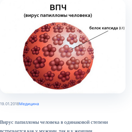
19.01.2018
Медицина
Вирус папилломы человека в одинаковой степени
встречается как у мужчин, так и у женщин.