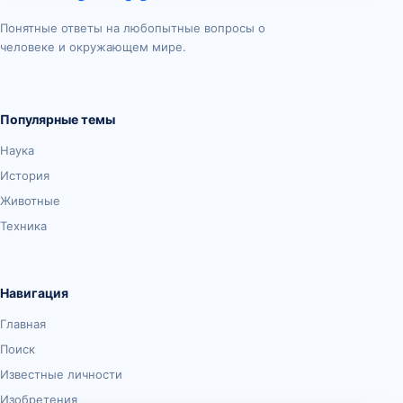
Понятные ответы на любопытные вопросы о
человеке и окружающем мире.
Популярные темы
Наука
История
Животные
Техника
Навигация
Главная
Поиск
Известные личности
Изобретения