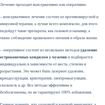
Лечение проходит консервативно или оперативно.
– консервативное лечение состоит из противовирусной и
иммунной терапии, а лучше всего комплексно, для этого
подойдут такие препараты, как
галавит
и панавир, а
также соблюдение правильного питания и образа жизни.
удаление
– оперативное состоит из нескольких методов
остроконечных кондилом у мужчин
и подбирается
индивидуально в зависимости от места, степени и
разрастания. Это может быть лазерное удаление,
криодеструкция, криотерапия, электрокоагуляция,
скальпель и др. Все методы эффективны и
безболезненны, но не гарантируют 100% избавления.
Главное помнить, что здоровый и крепкий иммунитет, а