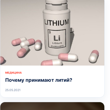
МЕДИЦИНА
Почему принимают литий?
25.05.2021