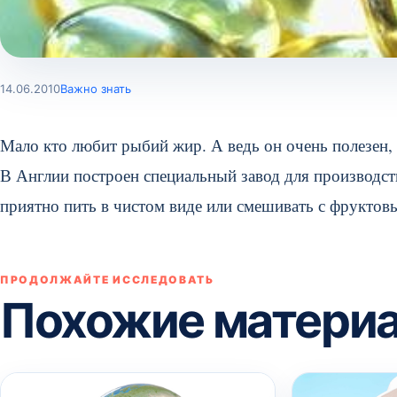
14.06.2010
Важно знать
Мало кто любит рыбий жир. А ведь он очень полезен,
В Англии построен специальный завод для производс
приятно пить в чистом виде или смешивать с фруктов
ПРОДОЛЖАЙТЕ ИССЛЕДОВАТЬ
Похожие матери