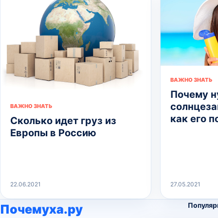
ВАЖНО ЗНАТЬ
Почему 
солнцеза
ВАЖНО ЗНАТЬ
как его 
Сколько идет груз из
Европы в Россию
22.06.2021
27.05.2021
Популяр
Почемуха.ру