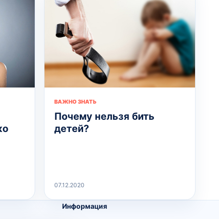
ВАЖНО ЗНАТЬ
Почему нельзя бить
ко
детей?
07.12.2020
Информация