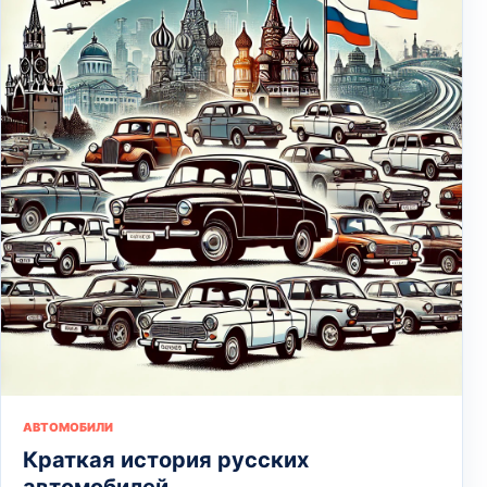
АВТОМОБИЛИ
Краткая история русских