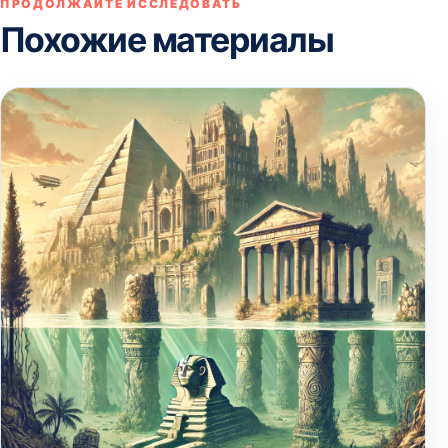
ПРОДОЛЖАЙТЕ ИССЛЕДОВАТЬ
Похожие материалы