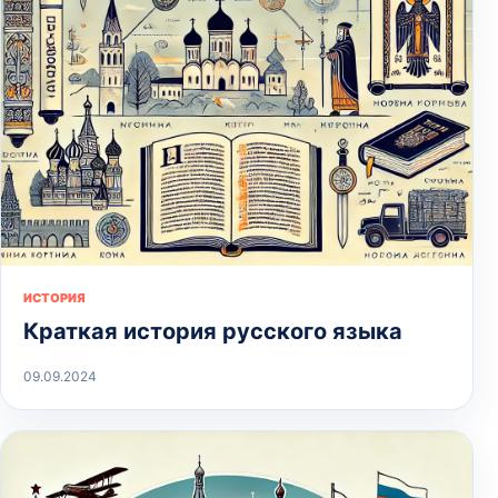
ИСТОРИЯ
Краткая история русского языка
09.09.2024