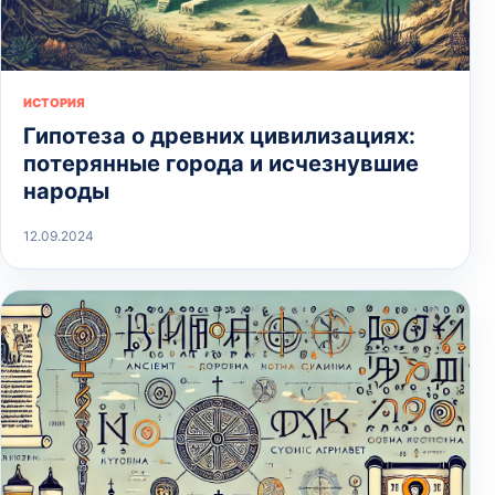
ИСТОРИЯ
Гипотеза о древних цивилизациях:
потерянные города и исчезнувшие
народы
12.09.2024