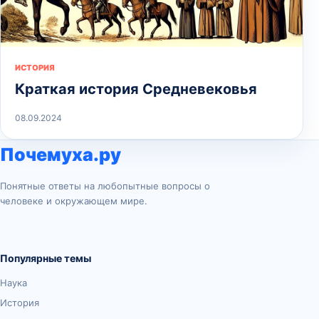
ИСТОРИЯ
Краткая история Средневековья
08.09.2024
Почемуха.ру
Понятные ответы на любопытные вопросы о
человеке и окружающем мире.
Популярные темы
Наука
История