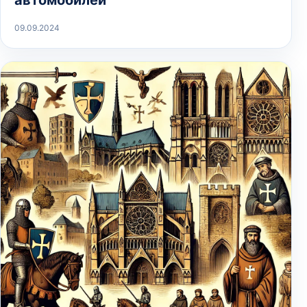
автомобилей
09.09.2024