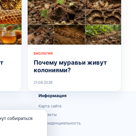
БИОЛОГИЯ
т
Почему муравьи живут
колониями?
21.06.2026
Информация
Карта сайта
Контакты
нут собираться
Конфиденциальность