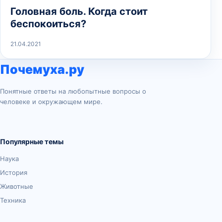
Головная боль. Когда стоит
беспокоиться?
21.04.2021
Почемуха.ру
Понятные ответы на любопытные вопросы о
человеке и окружающем мире.
Популярные темы
Наука
История
Животные
Техника