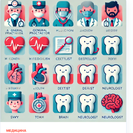
МЕДИЦИНА