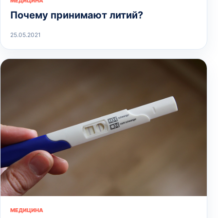
МЕДИЦИНА
Почему принимают литий?
25.05.2021
МЕДИЦИНА