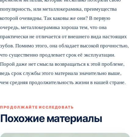
популярность, или металлокерамика, преимущества
которой очевидны. Так каковы же они? В первую
очередь, металлокерамика хороша тем, что она
практически не отличается от внешнего вида настоящих
зубов. Помимо этого, она обладает высокой прочностью,
что существенно продлевает срок её эксплуатации.
Порой даже нет смысла возвращаться к этой проблеме,
ведь срок службы этого материала значительно выше,
чем средняя продолжительность жизни в нашей стране.
ПРОДОЛЖАЙТЕ ИССЛЕДОВАТЬ
Похожие материалы