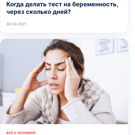
Когда делать тест на беременность,
через сколько дней?
30.04.2021
ВСЁ О ЧЕЛОВЕКЕ