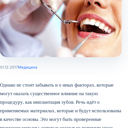
01.12.2017
Медицина
Однако не стоит забывать и о иных факторах, которые
могут оказать существенное влияние на такую
процедуру, как имплантация зубов. Речь идёт о
применяемых материалах, которые и будут использованы
в качестве основы. Это могут быть проверенные
временем металлы, которые несколько потеряли свою