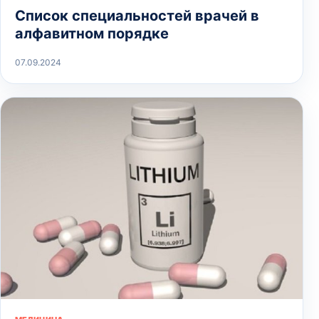
Список специальностей врачей в
алфавитном порядке
07.09.2024