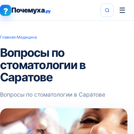
Почемуха
☰
?
.ру
Главная
›
Медицина
Вопросы по
стоматологии в
Саратове
Вопросы по стоматологии в Саратове