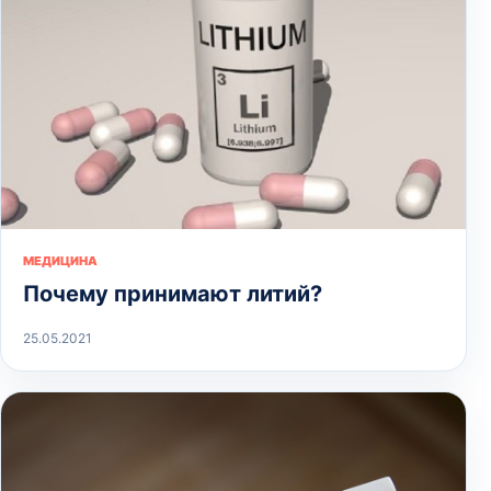
МЕДИЦИНА
Почему принимают литий?
25.05.2021