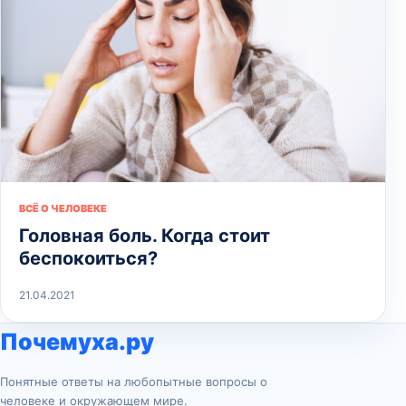
ВСЁ О ЧЕЛОВЕКЕ
Головная боль. Когда стоит
беспокоиться?
21.04.2021
Почемуха.ру
Понятные ответы на любопытные вопросы о
человеке и окружающем мире.