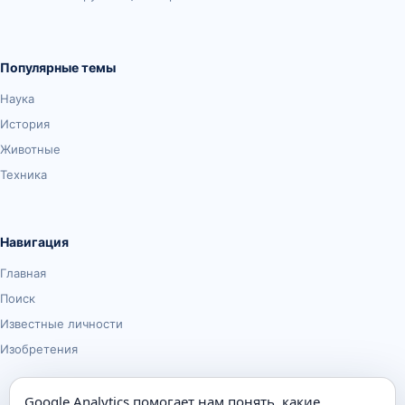
Популярные темы
Наука
История
Животные
Техника
Навигация
Главная
Поиск
Известные личности
Изобретения
Google Analytics помогает нам понять, какие