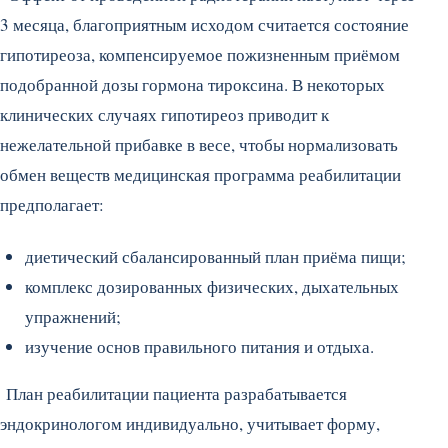
3 месяца, благоприятным исходом считается состояние
гипотиреоза, компенсируемое пожизненным приёмом
подобранной дозы гормона тироксина. В некоторых
клинических случаях гипотиреоз приводит к
нежелательной прибавке в весе, чтобы нормализовать
обмен веществ медицинская программа реабилитации
предполагает:
диетический сбалансированный план приёма пищи;
комплекс дозированных физических, дыхательных
упражнений;
изучение основ правильного питания и отдыха.
План реабилитации пациента разрабатывается
эндокринологом индивидуально, учитывает форму,