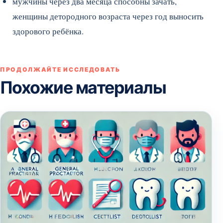
мужчины через два месяца способны зачать,
женщины детородного возраста через год выносить
здорового ребёнка.
ПРОДОЛЖАЙТЕ ИССЛЕДОВАТЬ
Похожие материалы