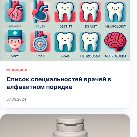
МЕДИЦИНА
Список специальностей врачей в
алфавитном порядке
07.09.2024