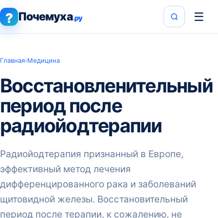
Почемуха
☰
?
.ру
Главная
›
Медицина
Восстановленительный
период после
радиойодтерапии
Радиойодтерапия признанный в Европе,
эффективный метод лечения
дифференцированного рака и заболеваний
щитовидной железы. Восстановительный
период после терапии, к сожалению, не