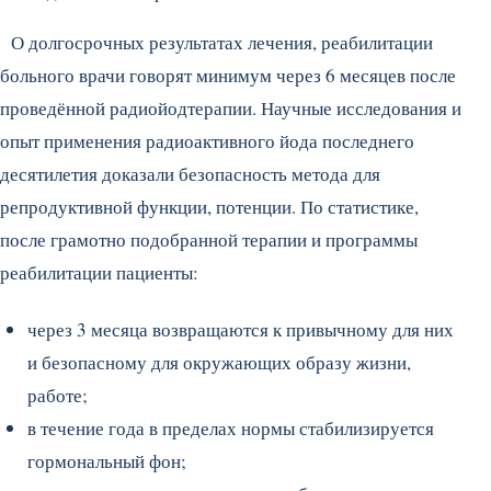
О долгосрочных результатах лечения, реабилитации
больного врачи говорят минимум через 6 месяцев после
проведённой радиойодтерапии. Научные исследования и
опыт применения радиоактивного йода последнего
десятилетия доказали безопасность метода для
репродуктивной функции, потенции. По статистике,
после грамотно подобранной терапии и программы
реабилитации пациенты:
через 3 месяца возвращаются к привычному для них
и безопасному для окружающих образу жизни,
работе;
в течение года в пределах нормы стабилизируется
гормональный фон;