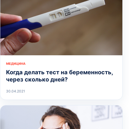
МЕДИЦИНА
Когда делать тест на беременность,
через сколько дней?
30.04.2021