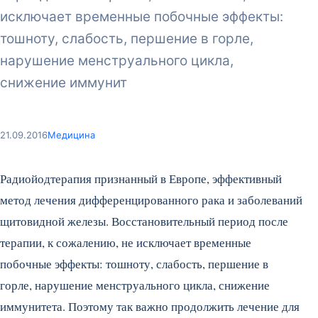
исключает временные побочные эффекты:
тошноту, слабость, першение в горле,
нарушение менструального цикла,
снижение иммунит
21.09.2016
Медицина
Радиойодтерапия признанный в Европе, эффективный
метод лечения дифференцированного рака и заболеваний
щитовидной железы. Восстановительный период после
терапии, к сожалению, не исключает временные
побочные эффекты: тошноту, слабость, першение в
горле, нарушение менструального цикла, снижение
иммунитета.
Поэтому так важно продолжить лечение для