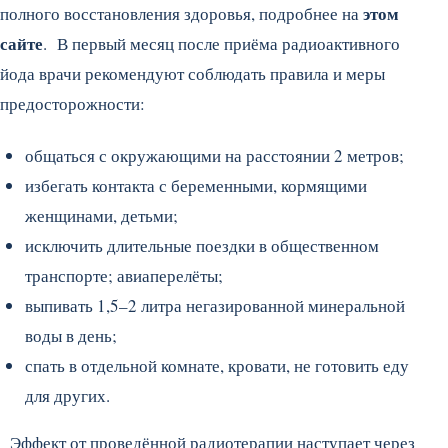
этом
полного восстановления здоровья, подробнее на
сайте
. В первый месяц после приёма радиоактивного
йода врачи рекомендуют соблюдать правила и меры
предосторожности:
общаться с окружающими на расстоянии 2 метров;
избегать контакта с беременными, кормящими
женщинами, детьми;
исключить длительные поездки в общественном
транспорте; авиаперелёты;
выпивать 1,5–2 литра негазированной минеральной
воды в день;
спать в отдельной комнате, кровати, не готовить еду
для других.
Эффект от проведённой радиотерапии наступает через