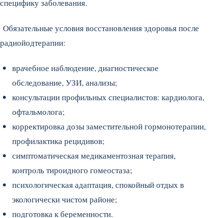
специфику заболевания.
Обязательные условия восстановления здоровья после
радиойодтерапии:
врачебное наблюдение, диагностическое
обследование, УЗИ, анализы;
консультации профильных специалистов: кардиолога,
офтальмолога;
корректировка дозы заместительной гормонотерапии,
профилактика рецидивов;
симптоматическая медикаментозная терапия,
контроль тироидного гомеостаза;
психологическая адаптация, спокойный отдых в
экологически чистом районе;
подготовка к беременности.