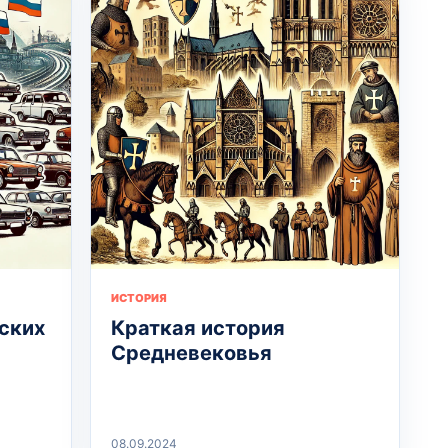
ИСТОРИЯ
ских
Краткая история
Средневековья
08.09.2024