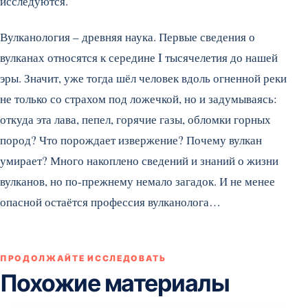
исследуются.
Вулканология – древняя наука. Первые сведения о
вулканах относятся к середине I тысячелетия до нашей
эры. Значит, уже тогда шёл человек вдоль огненной реки
не только со страхом под ложечкой, но и задумываясь:
откуда эта лава, пепел, горячие газы, обломки горных
пород? Что порождает извержение? Почему вулкан
умирает? Много накоплено сведений и знаний о жизни
вулканов, но по-прежнему немало загадок. И не менее
опасной остаётся профессия вулканолога…
ПРОДОЛЖАЙТЕ ИССЛЕДОВАТЬ
Похожие материалы