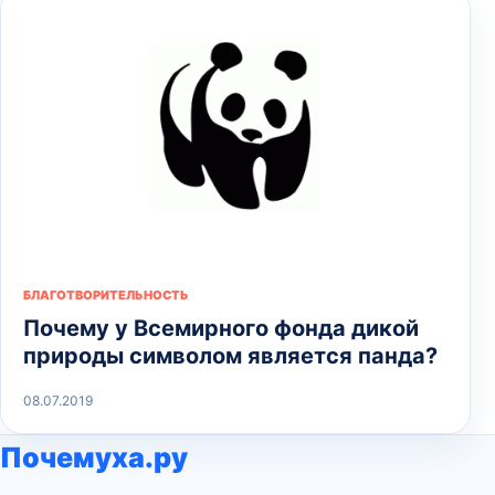
БЛАГОТВОРИТЕЛЬНОСТЬ
Почему у Всемирного фонда дикой
природы символом является панда?
08.07.2019
Почемуха.ру