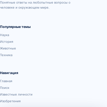
Понятные ответы на любопытные вопросы о
человеке и окружающем мире.
Популярные темы
Наука
История
Животные
Техника
Навигация
Главная
Поиск
Известные личности
Изобретения