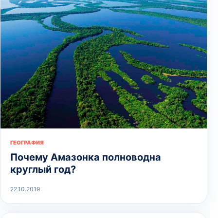
ГЕОГРАФИЯ
Почему Амазонка полноводна
круглый год?
22.10.2019