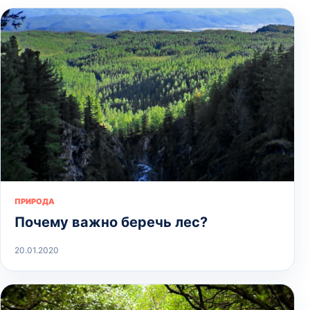
ПРИРОДА
Почему важно беречь лес?
20.01.2020