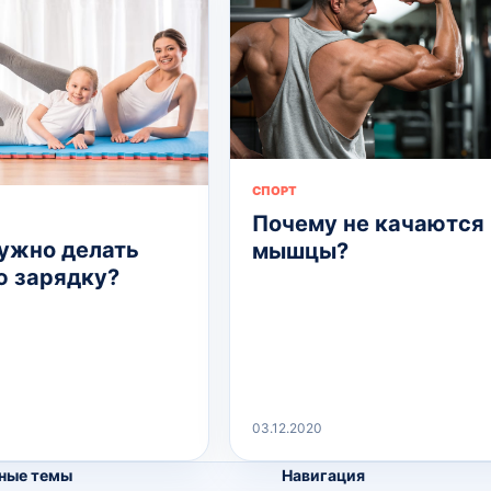
СПОРТ
Почему не качаются
ужно делать
мышцы?
 зарядку?
03.12.2020
ные темы
Навигация