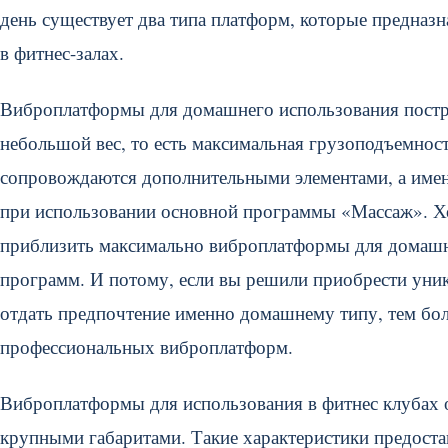
день существует два типа платформ, которые предназ
в фитнес-залах.
Виброплатформы для домашнего использования постро
небольшой вес, то есть максимальная грузоподъемнос
сопровождаются дополнительными элементами, а имен
при использовании основной программы «Массаж». Хо
приблизить максимально виброплатформы для домашн
программ. И потому, если вы решили приобрести уник
отдать предпочтение именно домашнему типу, тем боле
профессиональных виброплатформ.
Виброплатформы для использования в фитнес клубах 
крупными габаритами. Такие характеристики предоста