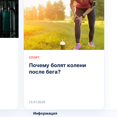
СПОРТ
Почему болят колени
после бега?
13.01.2020
Информация