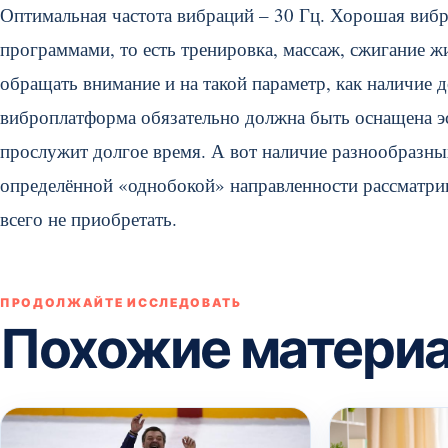
Оптимальная частота вибраций – 30 Гц. Хорошая виб
программами, то есть тренировка, массаж, сжигание 
обращать внимание и на такой параметр, как наличие 
виброплатформа обязательно должна быть оснащена эс
прослужит долгое время. А вот наличие разнообразных
определённой «однобокой» направленности рассматр
всего не приобретать.
ПРОДОЛЖАЙТЕ ИССЛЕДОВАТЬ
Похожие матери