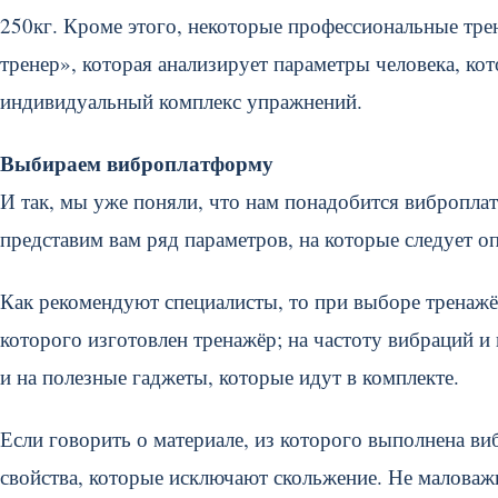
250кг. Кроме этого, некоторые профессиональные т
тренер», которая анализирует параметры человека, кот
индивидуальный комплекс упражнений.
Выбираем виброплатформу
И так, мы уже поняли, что нам понадобится вибропла
представим вам ряд параметров, на которые следует о
Как рекомендуют специалисты, то при выборе тренажё
которого изготовлен тренажёр; на частоту вибраций и
и на полезные гаджеты, которые идут в комплекте.
Если говорить о материале, из которого выполнена ви
свойства, которые исключают скольжение. Не маловаж