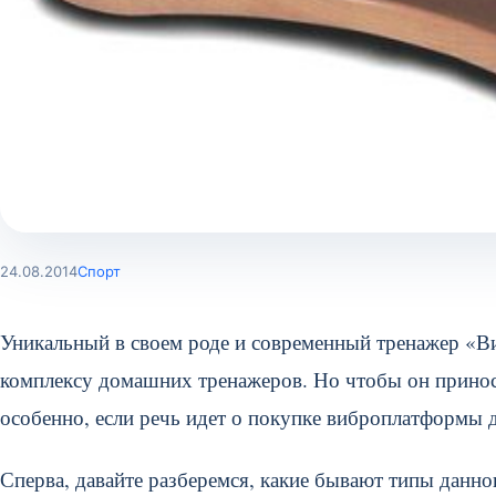
24.08.2014
Спорт
Уникальный в своем роде и современный тренажер «Ви
комплексу домашних тренажеров. Но чтобы он приноси
особенно, если речь идет о покупке виброплатформы 
Сперва, давайте разберемся, какие бывают типы данно