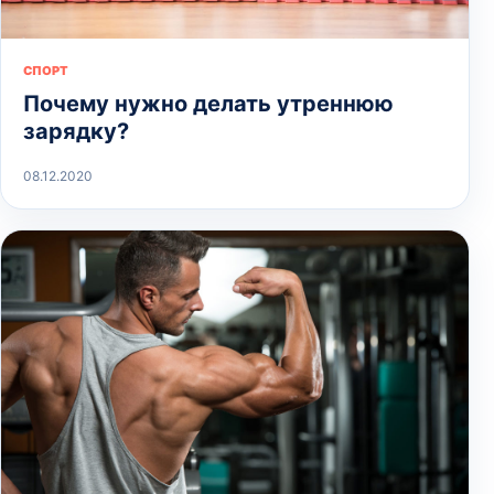
СПОРТ
Почему нужно делать утреннюю
зарядку?
08.12.2020