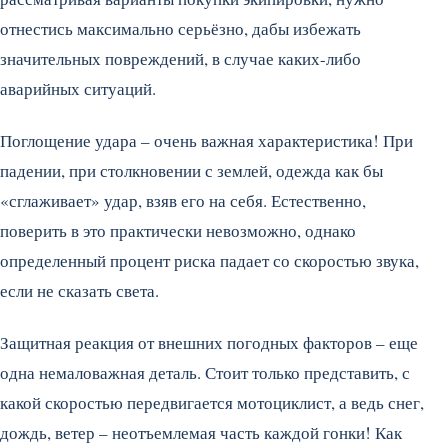
отнестись максимально серьёзно, дабы избежать
значительных повреждений, в случае каких-либо
аварийных ситуаций.
Поглощение удара – очень важная характеристика! При
падении, при столкновении с землей, одежда как бы
«сглаживает» удар, взяв его на себя. Естественно,
поверить в это практически невозможно, однако
определенный процент риска падает со скоростью звука,
если не сказать света.
Защитная реакция от внешних погодных факторов – еще
одна немаловажная деталь. Стоит только представить, с
какой скоростью передвигается мотоциклист, а ведь снег,
дождь, ветер – неотъемлемая часть каждой гонки! Как