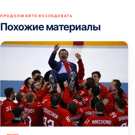
ПРОДОЛЖАЙТЕ ИССЛЕДОВАТЬ
Похожие материалы