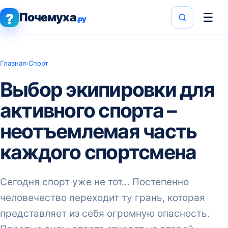
Почемуха
☰
?
.ру
Главная
›
Спорт
Выбор экипировки для
активного спорта –
неотъемлемая часть
каждого спортсмена
Сегодня спорт уже не тот… Постепенно
человечество переходит ту грань, которая
представляет из себя огромную опасность.