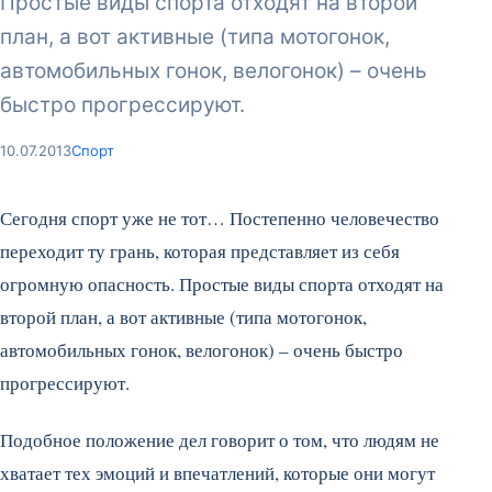
Простые виды спорта отходят на второй
план, а вот активные (типа мотогонок,
автомобильных гонок, велогонок) – очень
быстро прогрессируют.
10.07.2013
Спорт
Сегодня спорт уже не тот… Постепенно человечество
переходит ту грань, которая представляет из себя
огромную опасность. Простые виды спорта отходят на
второй план, а вот активные (типа мотогонок,
автомобильных гонок, велогонок) – очень быстро
прогрессируют.
Подобное положение дел говорит о том, что людям не
хватает тех эмоций и впечатлений, которые они могут