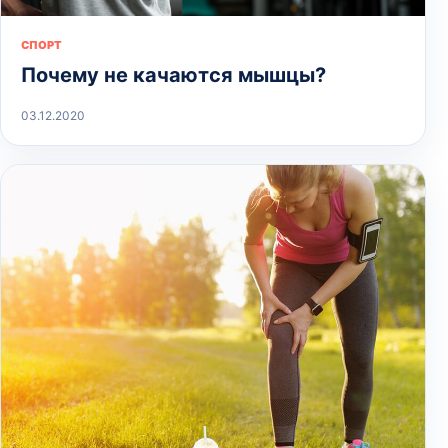
СПОРТ
Почему не качаются мышцы?
03.12.2020