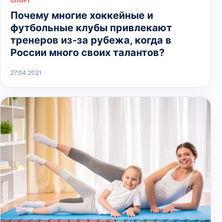
СПОРТ
Почему многие хоккейные и
футбольные клубы привлекают
тренеров из-за рубежа, когда в
России много своих талантов?
27.04.2021