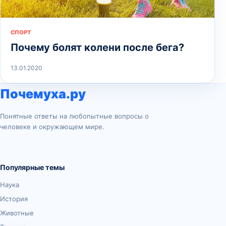
СПОРТ
Почему болят колени после бега?
13.01.2020
Почемуха.ру
Понятные ответы на любопытные вопросы о
человеке и окружающем мире.
Популярные темы
Наука
История
Животные