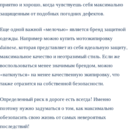
приятно и хорошо, когда чувствуешь себя максимально
защищенным от подобных погодних дефектов.
Еще одной важной «мелочью» является бренд защитной
одежды. Например можно купить мотоэкипировку
dainese, которая представляет из себя идеальную защиту,
максимальное качество и неотразимый стиль. Если же
воспользоваться менее значимым брендом, можно
«наткнуться» на менее качественную экипировку, что
также отразится на собственной безопасности.
Определенный риск в дороге есть всегда! Именно
поэтому нужно задуматься о том, как максимально
обезопасить свою жизнь от самых невероятных
последствий!