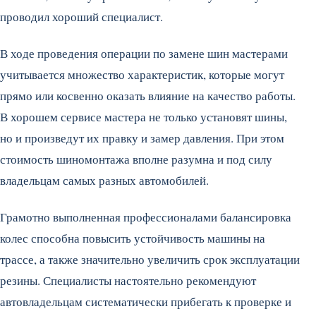
проводил хороший специалист.
В ходе проведения операции по замене шин мастерами
учитывается множество характеристик, которые могут
прямо или косвенно оказать влияние на качество работы.
В хорошем сервисе мастера не только установят шины,
но и произведут их правку и замер давления. При этом
стоимость шиномонтажа вполне разумна и под силу
владельцам самых разных автомобилей.
Грамотно выполненная профессионалами балансировка
колес способна повысить устойчивость машины на
трассе, а также значительно увеличить срок эксплуатации
резины. Специалисты настоятельно рекомендуют
автовладельцам систематически прибегать к проверке и