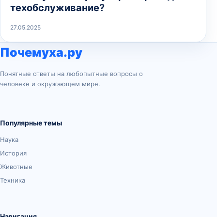
техобслуживание?
27.05.2025
Почемуха.ру
Понятные ответы на любопытные вопросы о
человеке и окружающем мире.
Популярные темы
Наука
История
Животные
Техника
Навигация