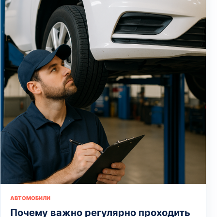
АВТОМОБИЛИ
Почему важно регулярно проходить