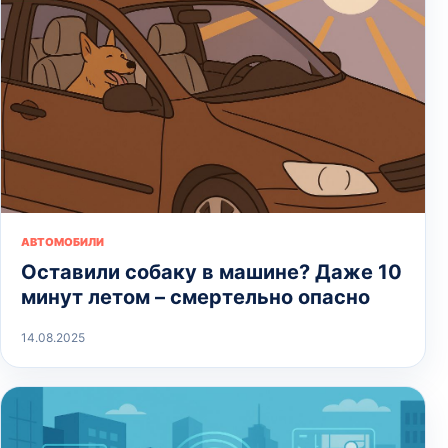
АВТОМОБИЛИ
Оставили собаку в машине? Даже 10
минут летом – смертельно опасно
14.08.2025