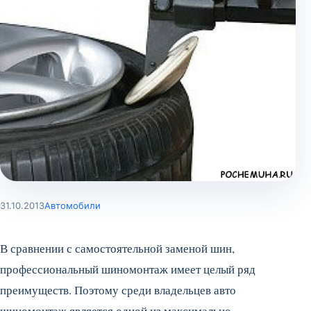
31.10.2013
Автомобили
В сравнении с самостоятельной заменой шин,
профессиональный шиномонтаж имеет целый ряд
преимуществ. Поэтому среди владельцев авто
шиномонтаж является одной из максимально