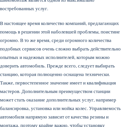
востребованных услуг.
В настоящее время количество компаний, предлагающих
помощь в решении этой наболевшей проблемы, поистине
огромно. В то же время, среди огромного количества
подобных сервисов очень сложно выбрать действительно
опытных и надежных исполнителей, которым можно
доверить автомобиль.
Прежде всего, следует выбирать
станцию, которая полноценно оснащена технически.
Также, первостепенное значение имеет и квалификация
мастеров. Дополнительным преимуществом станции
может стать оказание дополнительных услуг, например
балансировка, установка или мойка колес. Управляемость
автомобиля напрямую зависит от качества резины и
монтажа, поэтому крайне важно, чтобы установку