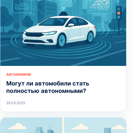
АВТОМОБИЛИ
Могут ли автомобили стать
полностью автономными?
29.05.2025