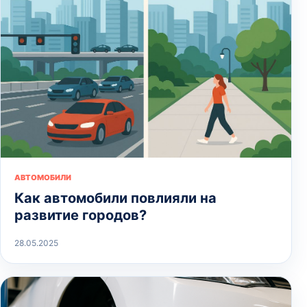
АВТОМОБИЛИ
Как автомобили повлияли на
развитие городов?
28.05.2025