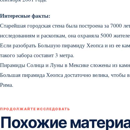
Интересные факты:
Старейшая городская стена была построена за 7000 ле
исследованиям и раскопкам, она охраняла 5000 жителе
Если разобрать Большую пирамиду Хеопса и из ее кам
такого забора составит 3 метра.
Пирамиды Солнца и Луны в Мексике сложены из камня
Большая пирамида Хеопса достаточно велика, чтобы 
Рима.
ПРОДОЛЖАЙТЕ ИССЛЕДОВАТЬ
Похожие матери