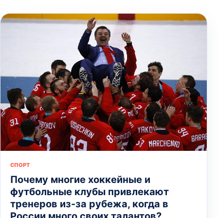
СПОРТ
Почему многие хоккейные и
футбольные клубы привлекают
тренеров из-за рубежа, когда в
России много своих талантов?