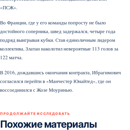
«ПСЖ».
Во Франции, где у его команды попросту не было
достойного соперника, швед задержался, четыре года
подряд выигрывая кубки. Став единоличным лидером
коллектива, Златан наколотил невероятные 113 голов за
122 матча.
В 2016, дождавшись окончания контракта, Ибрагимович
согласился перейти в «Манчестер Юнайтед», где он
воссоединился с Жозе Моуринью.
ПРОДОЛЖАЙТЕ ИССЛЕДОВАТЬ
Похожие материалы