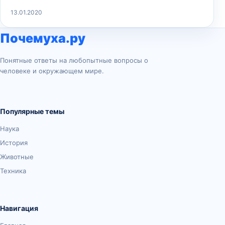
13.01.2020
Почемуха.ру
Понятные ответы на любопытные вопросы о
человеке и окружающем мире.
Популярные темы
Наука
История
Животные
Техника
Навигация