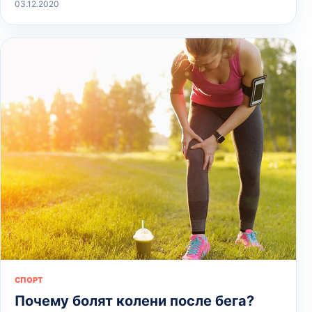
03.12.2020
СПОРТ
Почему болят колени после бега?