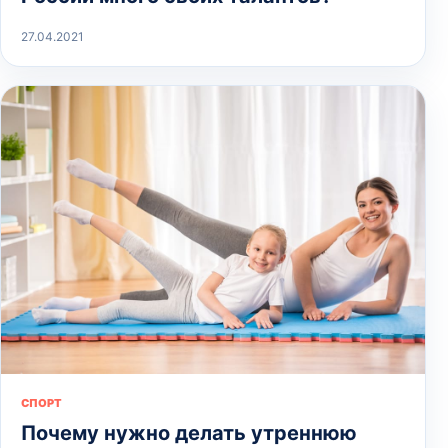
27.04.2021
СПОРТ
Почему нужно делать утреннюю