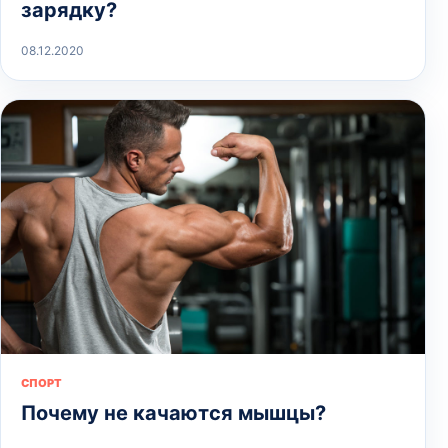
зарядку?
08.12.2020
СПОРТ
Почему не качаются мышцы?