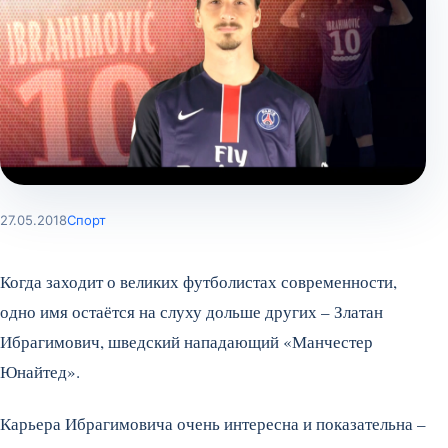
27.05.2018
Спорт
Когда заходит о великих футболистах современности,
одно имя остаётся на слуху дольше других – Златан
Ибрагимович, шведский нападающий «Манчестер
Юнайтед».
Карьера Ибрагимовича очень интересна и показательна –