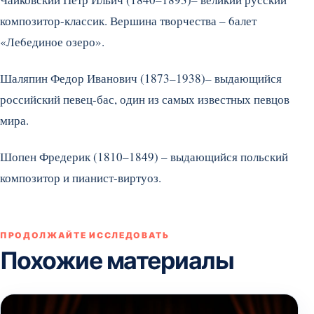
композитор-классик. Вершина творчества – 6алет
«Ле6единое озеро».
Шаляпин Федор Иванович (1873–1938)– выдающийся
российский певец-бас, один из самых известных певцов
мира.
Шопен Фредерик (1810–1849) – выдающийся польский
композитор и пианист-виртуоз.
ПРОДОЛЖАЙТЕ ИССЛЕДОВАТЬ
Похожие материалы