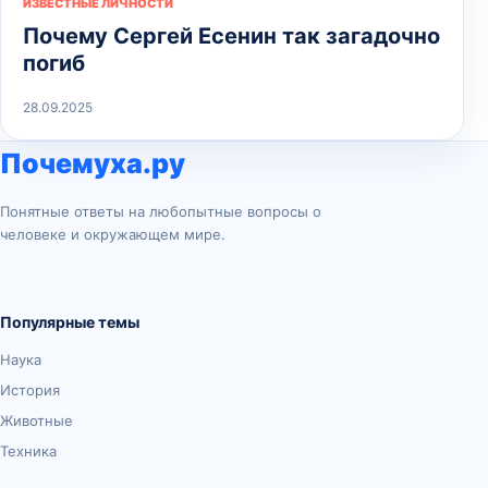
ИЗВЕСТНЫЕ ЛИЧНОСТИ
Почему Сергей Есенин так загадочно
погиб
28.09.2025
Почемуха.ру
Понятные ответы на любопытные вопросы о
человеке и окружающем мире.
Популярные темы
Наука
История
Животные
Техника