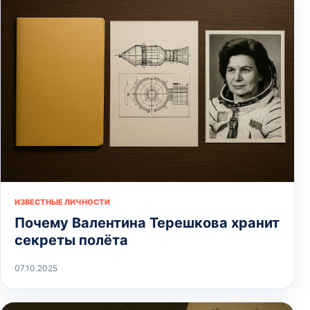
ИЗВЕСТНЫЕ ЛИЧНОСТИ
Почему Валентина Терешкова хранит
секреты полёта
07.10.2025