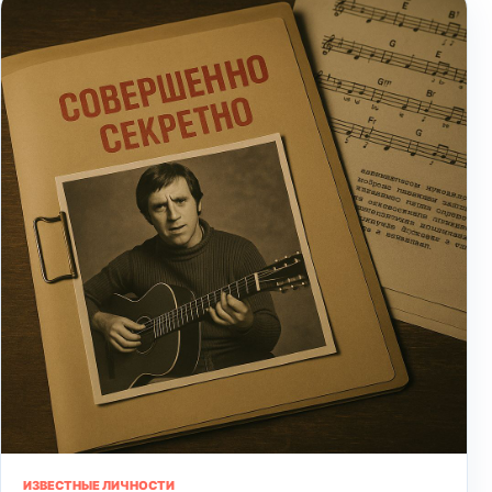
ИЗВЕСТНЫЕ ЛИЧНОСТИ