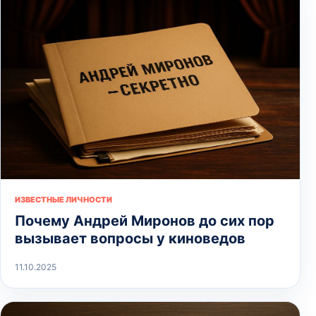
ИЗВЕСТНЫЕ ЛИЧНОСТИ
Почему Андрей Миронов до сих пор
вызывает вопросы у киноведов
11.10.2025