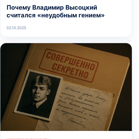
Почему Владимир Высоцкий
считался «неудобным гением»
02.10.2025