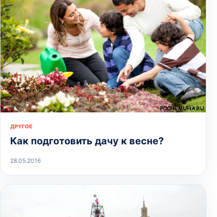
ДРУГОЕ
Как подготовить дачу к весне?
28.05.2016