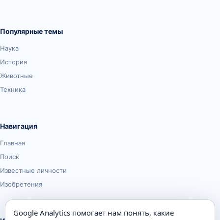
Популярные темы
Наука
История
Животные
Техника
Навигация
Главная
Поиск
Известные личности
Изобретения
Google Analytics помогает нам понять, какие