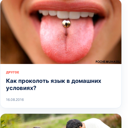
ДРУГОЕ
Как проколоть язык в домашних
условиях?
16.08.2016