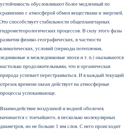
устойчивость обусловливают более медленный по
сравнению с атмосферой обмен веществами и энергией.
Это способствует стабильности общепланетарных
гидрометеорологических процессов. В силу этого фазы
развития физико-географических, в частности
климатических, условий (периоды потепления,
ледниковые и межледниковые эпохи и т. п.) оказываются
настолько продолжительными, что и органическая
природа успевает перестраиваться. И в каждый текущий
отрезок времени океан действует на атмосферные
процессы успокаивающе.
Взаимодействие воздушной и водной оболочек
начинается с тончайшего, в несколько молекулярных
диаметров, но не больше 1 мм слоя. С него происходит