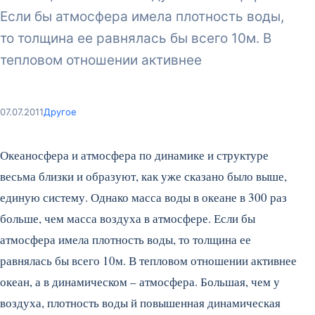
Если бы атмосфера имела плотность воды,
то толщина ее равнялась бы всего 10м. В
тепловом отношении активнее
07.07.2011
Другое
Океаносфера и атмосфера по динамике и структуре
весьма близки и образуют, как уже сказано было выше,
единую систему. Однако масса воды в океане в 300 раз
больше, чем масса воздуха в атмосфере. Если бы
атмосфера имела плотность воды, то толщина ее
равнялась бы всего 10м. В тепловом отношении активнее
океан, а в динамическом – атмосфера. Большая, чем у
воздуха, плотность воды й повышенная динамическая