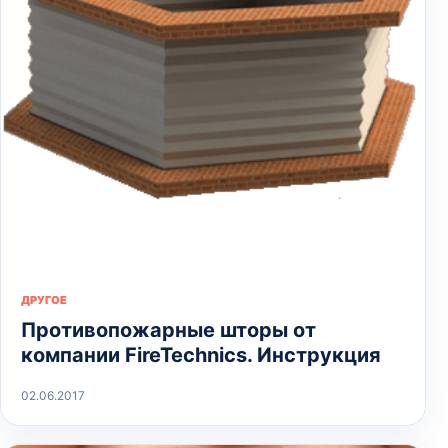
ДРУГОЕ
Противопожарные шторы от
компании FireTechnics. Инструкция
02.06.2017