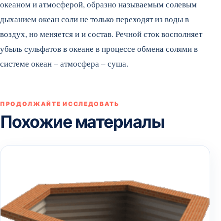
океаном и атмосферой, образно называемым солевым
дыханием океан соли не только переходят из воды в
воздух, но меняется и и состав. Речной сток восполняет
убыль сульфатов в океане в процессе обмена солями в
системе океан – атмосфера – суша.
ПРОДОЛЖАЙТЕ ИССЛЕДОВАТЬ
Похожие материалы