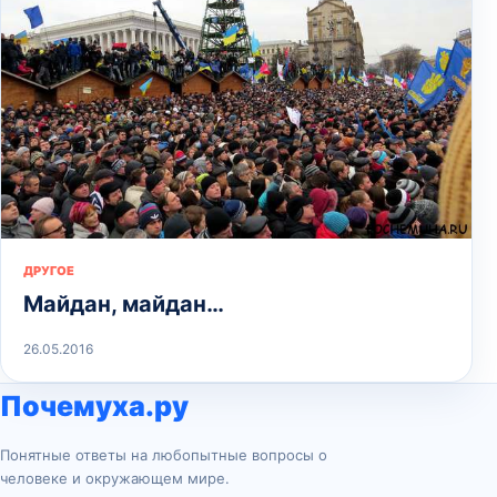
ДРУГОЕ
Майдан, майдан…
26.05.2016
Почемуха.ру
Понятные ответы на любопытные вопросы о
человеке и окружающем мире.