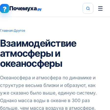
Почемуха
☰
?
.ру
Главная
›
Другое
Взаимодействие
атмосферы и
океаносферы
Океаносфера и атмосфера по динамике и
структуре весьма близки и образуют, как
уже сказано было выше, единую систему.
Однако масса воды в океане в 300 раз
больше, чем масса воздуха в атмосфере.