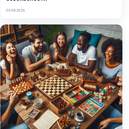
05.06.2025