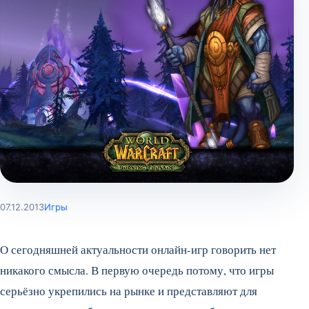
07.12.2013
Игры
О сегодняшней актуальности онлайн-игр говорить нет
никакого смысла. В первую очередь потому, что игры
серьёзно укрепились на рынке и представляют для