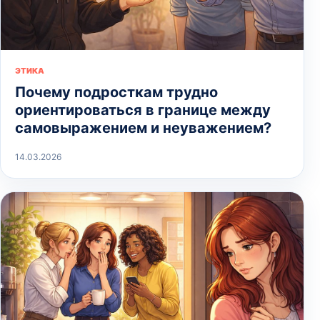
ЭТИКА
Почему подросткам трудно
ориентироваться в границе между
самовыражением и неуважением?
14.03.2026