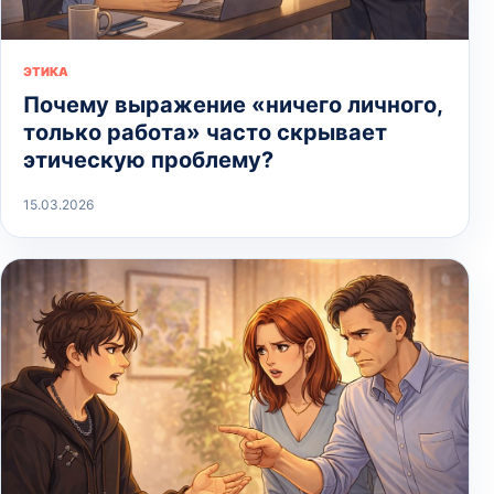
ЭТИКА
Почему выражение «ничего личного,
только работа» часто скрывает
этическую проблему?
15.03.2026