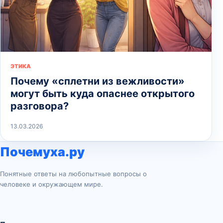
ЭТИКА
Почему «сплетни из вежливости»
могут быть куда опаснее открытого
разговора?
13.03.2026
Почемуха.ру
Понятные ответы на любопытные вопросы о
человеке и окружающем мире.