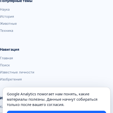
Популярные темы
Наука
История
Животные
Техника
Навигация
Главная
Поиск
Известные личности
Изобретения
Google Analytics помогает нам понять, какие
Информация
материалы полезны. Данные начнут собираться
только после вашего согласия.
Карта сайта