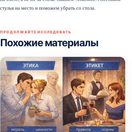
стулья на место и поможем убрать со стола.
ПРОДОЛЖАЙТЕ ИССЛЕДОВАТЬ
Похожие материалы