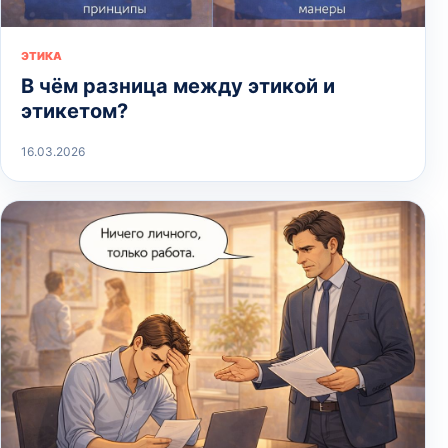
ЭТИКА
В чём разница между этикой и
этикетом?
16.03.2026