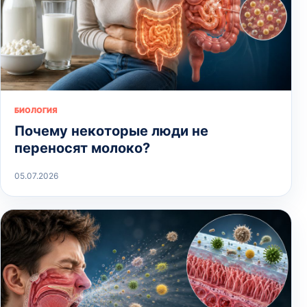
БИОЛОГИЯ
Почему некоторые люди не
переносят молоко?
05.07.2026