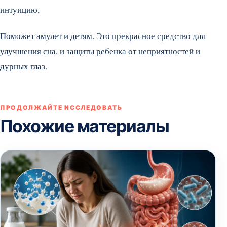
интуицию,
Поможет амулет и детям. Это прекрасное средство для
улучшения сна, и защиты ребенка от неприятностей и
дурных глаз.
ПРОДОЛЖАЙТЕ ИССЛЕДОВАТЬ
Похожие материалы