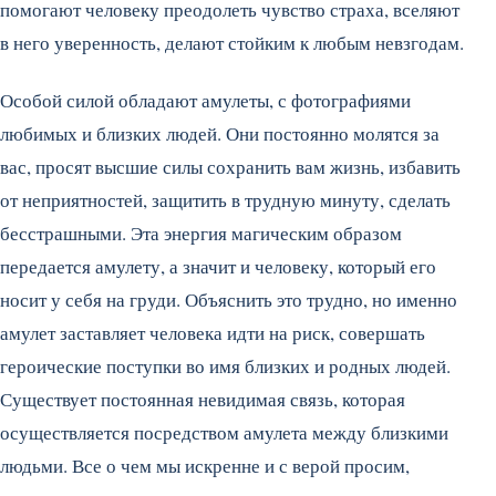
помогают человеку преодолеть чувство страха, вселяют
в него уверенность, делают стойким к любым невзгодам.
Особой силой обладают амулеты, с фотографиями
любимых и близких людей. Они постоянно молятся за
вас, просят высшие силы сохранить вам жизнь, избавить
от неприятностей, защитить в трудную минуту, сделать
бесстрашными. Эта энергия магическим образом
передается амулету, а значит и человеку, который его
носит у себя на груди. Объяснить это трудно, но именно
амулет заставляет человека идти на риск, совершать
героические поступки во имя близких и родных людей.
Существует постоянная невидимая связь, которая
осуществляется посредством амулета между близкими
людьми. Все о чем мы искренне и с верой просим,