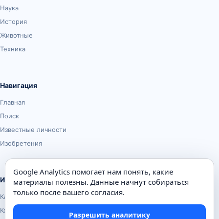
Наука
История
Животные
Техника
Навигация
Главная
Поиск
Известные личности
Изобретения
Google Analytics помогает нам понять, какие
Информация
материалы полезны. Данные начнут собираться
только после вашего согласия.
Карта сайта
Контакты
Разрешить аналитику