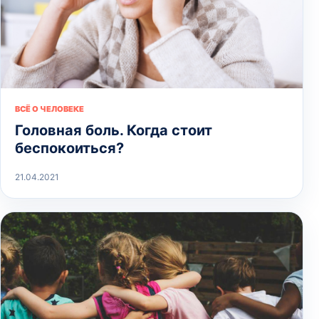
ВСЁ О ЧЕЛОВЕКЕ
Головная боль. Когда стоит
беспокоиться?
21.04.2021