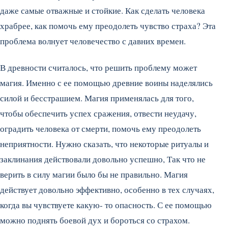
даже самые отважные и стойкие. Как сделать человека
храбрее, как помочь ему преодолеть чувство страха? Эта
проблема волнует человечество с давних времен.
В древности считалось, что решить проблему может
магия. Именно с ее помощью древние воины наделялись
силой и бесстрашием. Магия применялась для того,
чтобы обеспечить успех сражения, отвести неудачу,
оградить человека от смерти, помочь ему преодолеть
неприятности. Нужно сказать, что некоторые ритуалы и
заклинания действовали довольно успешно, Так что не
верить в силу магии было бы не правильно. Магия
действует довольно эффективно, особенно в тех случаях,
когда вы чувствуете какую- то опасность. С ее помощью
можно поднять боевой дух и бороться со страхом.