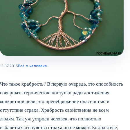
11.07.2015
Всё о человеке
Что такое храбрость? В первую очередь, это способность
совершать героические поступки ради достижения
конкретной цели, это пренебрежение опасностью и
отсутствие страха. Храбрость свойственна не всем
людям. Так уж устроен человек, что полностью
избавиться от чувства страха он не может. Бояться все,