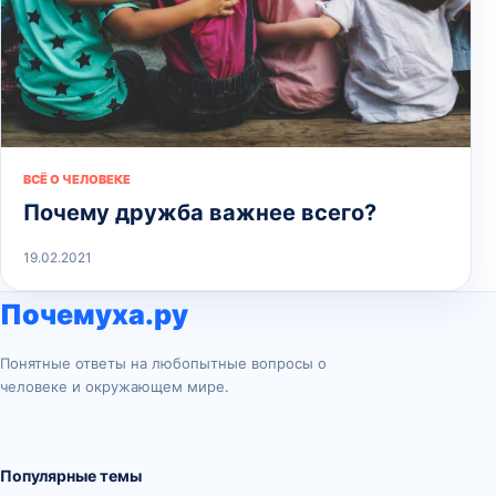
ВСЁ О ЧЕЛОВЕКЕ
Почему дружба важнее всего?
19.02.2021
Почемуха.ру
Понятные ответы на любопытные вопросы о
человеке и окружающем мире.
Популярные темы