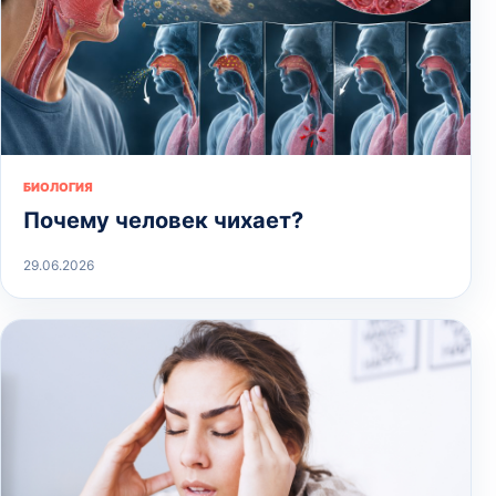
БИОЛОГИЯ
Почему человек чихает?
29.06.2026