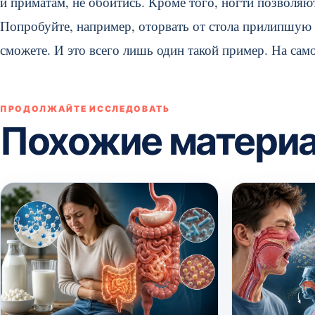
и приматам, не обойтись. Кроме того, ногти позволя
Попробуйте, например, оторвать от стола прилипшую м
сможете. И это всего лишь один такой пример. На сам
ПРОДОЛЖАЙТЕ ИССЛЕДОВАТЬ
Похожие матери