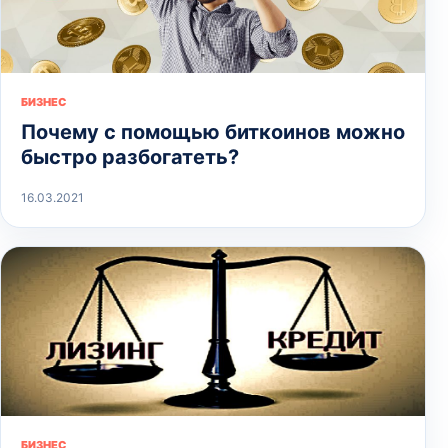
БИЗНЕС
Почему с помощью биткоинов можно
быстро разбогатеть?
16.03.2021
БИЗНЕС