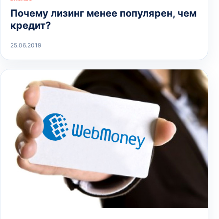
Почему лизинг менее популярен, чем
кредит?
25.06.2019