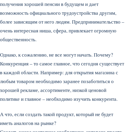
получения хорошей пенсии в будущем и дает
возможность официального трудоустройства другим,
более зависящим от него людям. Предпринимательство –
очень интересная ниша, сфера, привлекает огромную
общественность.
Однако, к сожалению, не все могут начать. Почему?
Конкуренция – то самое главное, что сегодня существует
в каждой области. Например: для открытия магазина с
любым товаром необходимо заранее позаботиться о
хорошей рекламе, ассортименте, низкой ценовой
политике и главное – необходимо изучить конкурента.
А что, если создать такой продукт, который не будет
иметь аналогов на рынке?
Создать самое настоящее изобретение, которого просто