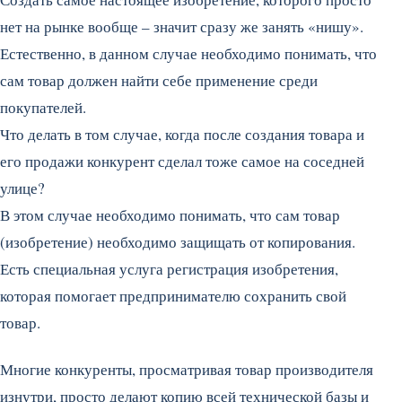
нет на рынке вообще – значит сразу же занять «нишу».
Естественно, в данном случае необходимо понимать, что
сам товар должен найти себе применение среди
покупателей.
Что делать в том случае, когда после создания товара и
его продажи конкурент сделал тоже самое на соседней
улице?
В этом случае необходимо понимать, что сам товар
(изобретение) необходимо защищать от копирования.
Есть специальная услуга регистрация изобретения,
которая помогает предпринимателю сохранить свой
товар.
Многие конкуренты, просматривая товар производителя
изнутри, просто делают копию всей технической базы и