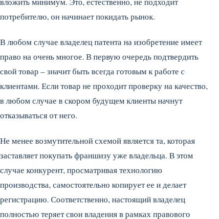
вложить минимум. Это, естественно, не подходит
потребителю, он начинает покидать рынок.
В любом случае владелец патента на изобретение имеет
право на очень многое. В первую очередь подтвердить
свой товар – значит быть всегда готовым к работе с
клиентами. Если товар не проходит проверку на качество,
в любом случае в скором будущем клиенты начнут
отказываться от него.
Не менее возмутительной схемой является та, которая
заставляет покупать франшизу уже владельца. В этом
случае конкурент, просматривая технологию
производства, самостоятельно копирует ее и делает
регистрацию. Соответственно, настоящий владелец
полностью теряет свои владения в рамках правового