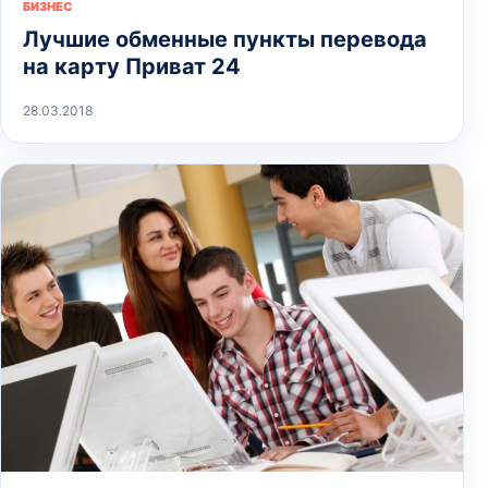
БИЗНЕС
Лучшие обменные пункты перевода
на карту Приват 24
28.03.2018