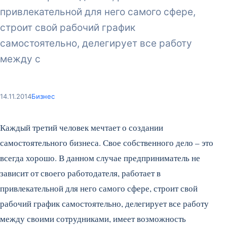
привлекательной для него самого сфере,
строит свой рабочий график
самостоятельно, делегирует все работу
между с
14.11.2014
Бизнес
Каждый третий человек мечтает о создании
самостоятельного бизнеса. Свое собственного дело – это
всегда хорошо. В данном случае предприниматель не
зависит от своего работодателя, работает в
привлекательной для него самого сфере, строит свой
рабочий график самостоятельно, делегирует все работу
между своими сотрудниками, имеет возможность