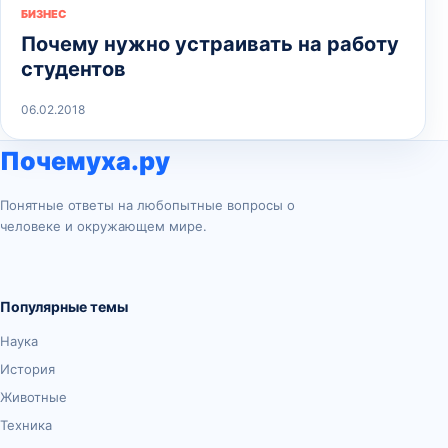
БИЗНЕС
Почему нужно устраивать на работу
студентов
06.02.2018
Почемуха.ру
Понятные ответы на любопытные вопросы о
человеке и окружающем мире.
Популярные темы
Наука
История
Животные
Техника