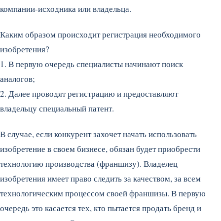
компании-исходника или владельца.
Каким образом происходит регистрация необходимого
изобретения?
1. В первую очередь специалисты начинают поиск
аналогов;
2. Далее проводят регистрацию и предоставляют
владельцу специальный патент.
В случае, если конкурент захочет начать использовать
изобретение в своем бизнесе, обязан будет приобрести
технологию производства (франшизу). Владелец
изобретения имеет право следить за качеством, за всем
технологическим процессом своей франшизы. В первую
очередь это касается тех, кто пытается продать бренд и