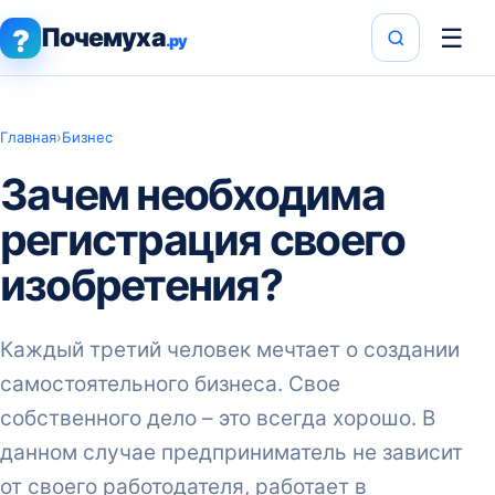
Почемуха
☰
?
.ру
Главная
›
Бизнес
Зачем необходима
регистрация своего
изобретения?
Каждый третий человек мечтает о создании
самостоятельного бизнеса. Свое
собственного дело – это всегда хорошо. В
данном случае предприниматель не зависит
от своего работодателя, работает в