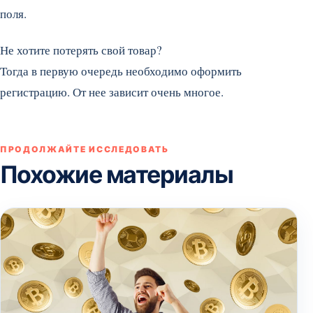
поля.
Не хотите потерять свой товар?
Тогда в первую очередь необходимо оформить
регистрацию. От нее зависит очень многое.
ПРОДОЛЖАЙТЕ ИССЛЕДОВАТЬ
Похожие материалы