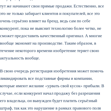
тут же начинают свои прямые продажи. Естественно, все
это не только забирает клиентов и покупателей, все это
очень серьёзно влияет на бренд, ведь сам по себе
конкурент, пока не выяснит технологию более четко, не
сможет предоставить качественный оригинал. А многие
вообще экономят на производстве. Таким образом, в
течение некоторого времени изобретение теряет свою
актуальность вообще.
В свою очередь регистрация изобретения может помочь
ликвидировать все подставные фирмы и компании,
которые имеют желание «урвать свой кусок» прибыли. В
случае, если конкурент начал продажу без разрешения
его владельца, он вынужден будет платить серьёзный
штраф, так как это нарушение в рамках правового поля