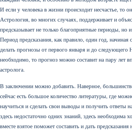
И если у человека в жизни происходит несчастье, то о
Астрология, во многих случаях, поддерживает и объяс
предсказывает не только благоприятные периоды, но и
Период предсказания, как правило, один год, начиная
делать прогнозы от первого января и до следующего Н
необходимо, то прогноз можно составит на пару лет 
астролога.
В заключении можно добавить. Наверное, большинство 
сейчас есть большое количество литературы, где можн
научиться и сделать свои выводы и получить ответы 
здесь недостаточно одних знаний, здесь необходима хо
вместе взятое поможет составить и дать предсказания 