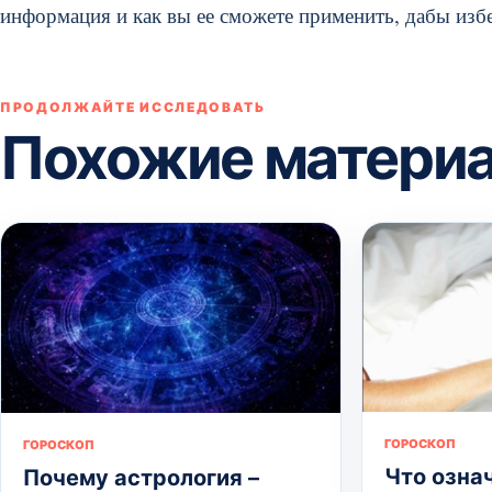
информация и как вы ее сможете применить, дабы изб
ПРОДОЛЖАЙТЕ ИССЛЕДОВАТЬ
Похожие матери
ГОРОСКОП
ГОРОСКОП
Что озна
Почему астрология –