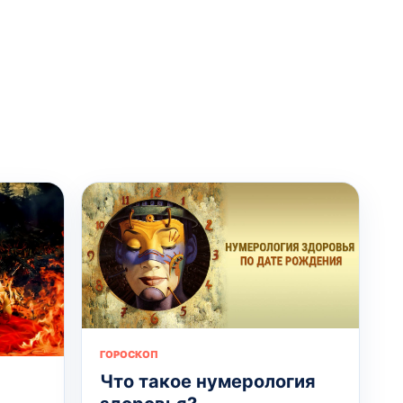
ГОРОСКОП
Что такое нумерология